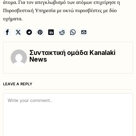
άτομα. Για τον απεγκλωβισμό των ατόμων επιχείρησε η
Πυροσβεστική Υπηρεσία με οκτώ πυροσβέστες με δύο
οχήματα.
Συντακτική ομάδα Kanalaki
News
LEAVE A REPLY