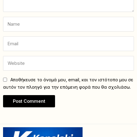
Αποθήκευσε το όνομά μου, email, και τον ιστότοπο μου σε
αυτόν τον πλοηγό για την επόμενη φορά που θα σχολιάσω.