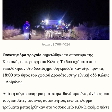
troxaio2 768x1024
Θανατηφόρο τροχαίο
σημειώθηκε το απόγευμα της
Κυριακής σε περιοχή του Κιλκίς. Τα δυο οχήματα που
ενεπλάκησαν στο δυστύχημα συγκρούστηκαν λίγο πριν τις
18:00 στο ύψος του χωριού Δροσάτο, στην εθνική οδό Κιλκίς
– Δοϊράνης.
Από τη σύγκρουση τραυματίστηκε θανάσιμα ένας άνδρας από
τους επιβάτες του ενός αυτοκινήτου, ενώ με ελαφρά
τραύματα μεταφέρθηκαν στο νοσοκομείο Κιλκίς ακόμα πέντε