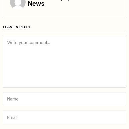
News
LEAVE A REPLY