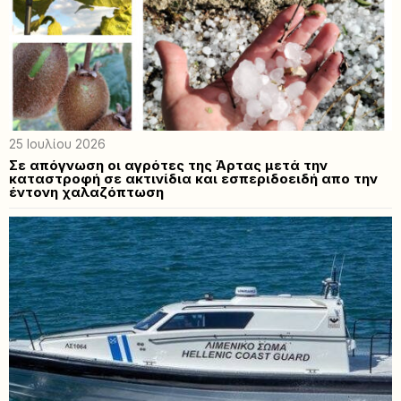
25 Ιουλίου 2026
Σε απόγνωση οι αγρότες της Άρτας μετά την
καταστροφή σε ακτινίδια και εσπεριδοειδή απο την
έντονη χαλαζόπτωση