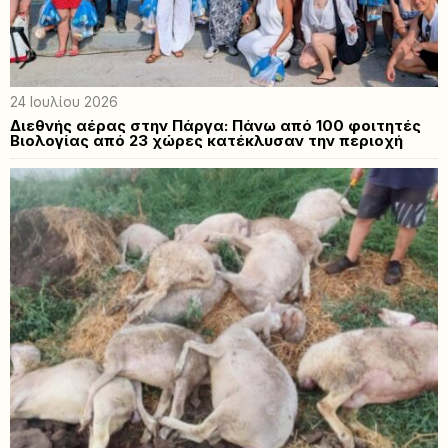
24 Ιουλίου 2026
Διεθνής αέρας στην Πάργα: Πάνω από 100 φοιτητές
Βιολογίας από 23 χώρες κατέκλυσαν την περιοχή