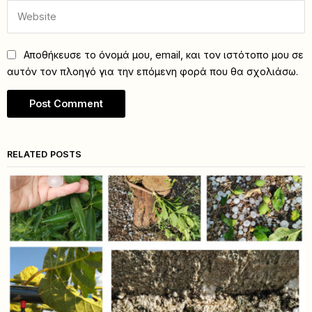
Αποθήκευσε το όνομά μου, email, και τον ιστότοπο μου σε
αυτόν τον πλοηγό για την επόμενη φορά που θα σχολιάσω.
RELATED POSTS