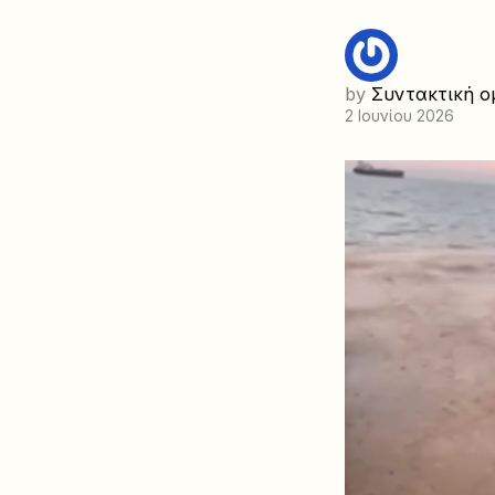
by
Συντακτική ο
2 Ιουνίου 2026