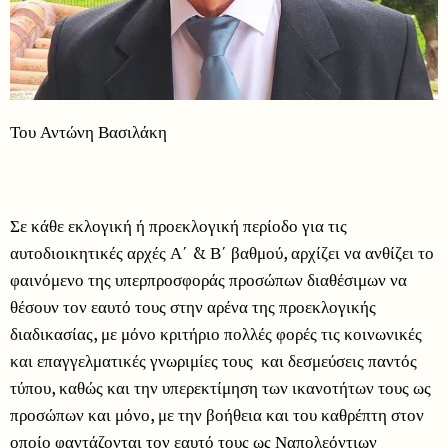
Του Αντώνη Βασιλάκη
Σε κάθε εκλογική ή προεκλογική περίοδο για τις
αυτοδιοικητικές αρχές Α΄ & Β΄ βαθμού, αρχίζει να ανθίζει το
φαινόμενο της υπερπροσφοράς προσώπων διαθέσιμων να
θέσουν τον εαυτό τους στην αρένα της προεκλογικής
διαδικασίας, με μόνο κριτήριο πολλές φορές τις κοινωνικές
και επαγγελματικές γνωριμίες τους και δεσμεύσεις παντός
τύπου, καθώς και την υπερεκτίμηση των ικανοτήτων τους ως
προσώπων και μόνο, με την βοήθεια και του καθρέπτη στον
οποίο φαντάζονται τον εαυτό τους ως Ναπολεόντιων