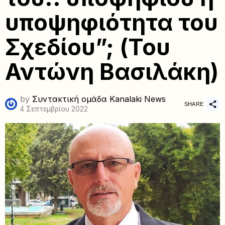
υποψηφιότητα του
Σχεδίου”; (Του
Αντώνη Βασιλάκη)
by
Συντακτική ομάδα Kanalaki News
SHARE
4 Σεπτεμβρίου 2022