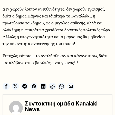
Δεν χωρούν λοιπόν ανευθυνότητες, δεν χωρούν εγωισμοί,
διότι ο δήμος Πάργας και ιδιαίτερα το Καναλλάκι, η
πρωτεύουσα του δήμου, ως ο μεγάλος ασθενής, αλλά και
ολόκληρη η επικράτεια χρειάζεται δραστικές πολιτικές τώρα!
Αλλιώς η υπογεννητικότητα και ο μαρασμός θα μηδενίσει
την πιθανότητα αναγέννησης του τόπου!
Ευτυχώς κάποιοι.. το αντιλήφθηκαν και κάνανε πίσω, διότι
καταλάβανε οτι ο βασιλιάς είναι γυμνός!!!
Συντακτική ομάδα Kanalaki
News