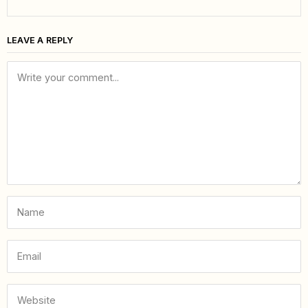
LEAVE A REPLY