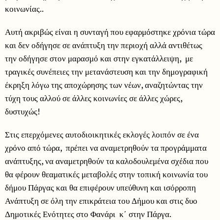
κοινωνίας..
Αυτή ακριβώς είναι η συνταγή που εφαρμόστηκε χρόνια τώρα
και δεν οδήγησε σε ανάπτυξη την περιοχή αλλά αντιθέτως
την οδήγησε στον μαρασμό και στην εγκατάλλειψη, με
τραγικές συνέπειες την μετανάστευση και την δημογραφική
έκρηξη λόγω της αποχώρησης των νέων, αναζητώντας την
τύχη τους αλλού σε άλλες κοινωνίες σε άλλες χώρες,
δυστυχώς!
Στις επερχόμενες αυτοδιοικητικές εκλογές λοιπόν σε ένα
χρόνο από τώρα, πρέπει να αναμετρηθούν τα προγράμματα
ανάπτυξης, να αναμετρηθούν τα καλοδουλεμένα σχέδια που
θα φέρουν θεαματικές μεταβολές στην τοπική κοινωνία του
δήμου Πάργας και θα επιφέρουν υπεύθυνη και ισόρροπη
Ανάπτυξη σε όλη την επικράτεια του Δήμου και στις δυο
Δημοτικές Ενότητες στο Φανάρι κ΄ στην Πάργα.