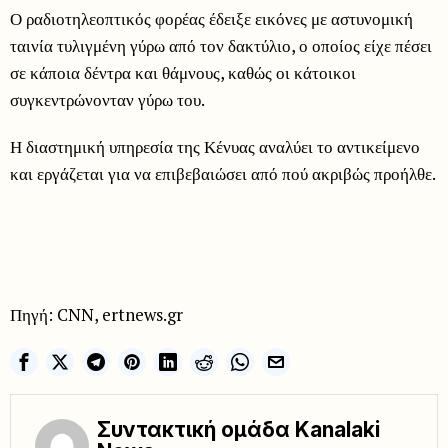
Ο ραδιοτηλεοπτικός φορέας έδειξε εικόνες με αστυνομική
ταινία τυλιγμένη γύρω από τον δακτύλιο, ο οποίος είχε πέσει
σε κάποια δέντρα και θάμνους, καθώς οι κάτοικοι
συγκεντρώνονταν γύρω του.
Η διαστημική υπηρεσία της Κένυας αναλύει το αντικείμενο
και εργάζεται για να επιβεβαιώσει από πού ακριβώς προήλθε.
Πηγή: CNN, ertnews.gr
Συντακτική ομάδα Kanalaki