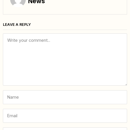
News
LEAVE A REPLY