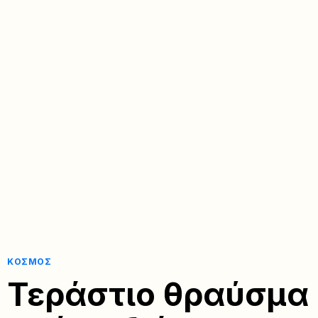
ΚΌΣΜΟΣ
Τεράστιο θραύσμα