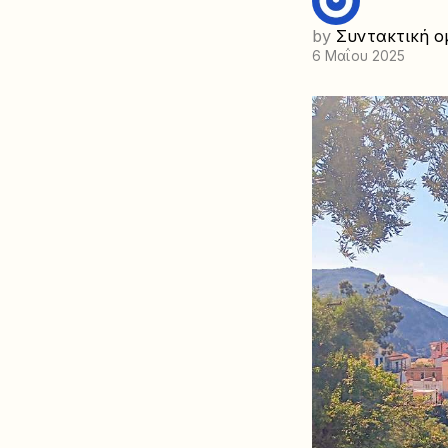
by
Συντακτική ο
6 Μαΐου 2025