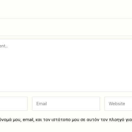
νομά μου, email, και τον ιστότοπο μου σε αυτόν τον πλοηγό γι