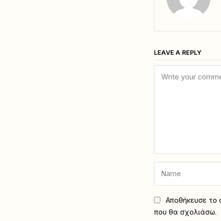
LEAVE A REPLY
Αποθήκευσε το ό
που θα σχολιάσω.