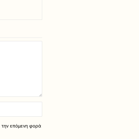
α την επόμενη φορά