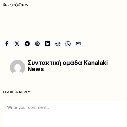
συνεχίζεται
».
Συντακτική ομάδα Kanalaki
News
LEAVE A REPLY