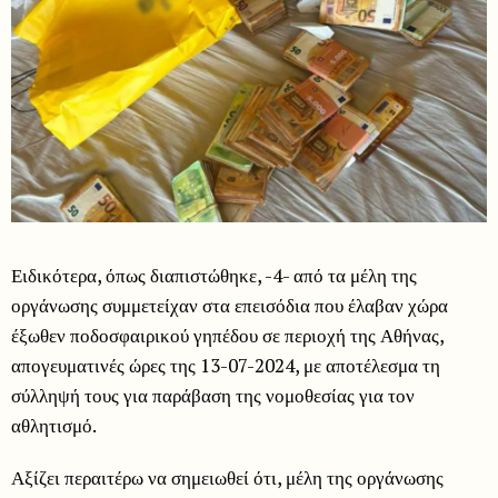
Ειδικότερα, όπως διαπιστώθηκε, -4- από τα μέλη της
οργάνωσης συμμετείχαν στα επεισόδια που έλαβαν χώρα
έξωθεν ποδοσφαιρικού γηπέδου σε περιοχή της Αθήνας,
απογευματινές ώρες της 13-07-2024, με αποτέλεσμα τη
σύλληψή τους για παράβαση της νομοθεσίας για τον
αθλητισμό.
Αξίζει περαιτέρω να σημειωθεί ότι, μέλη της οργάνωσης