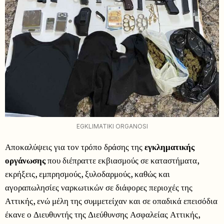
EGKLIMATIKI ORGANOSI
Αποκαλύψεις για τον τρόπο δράσης της
εγκληματικής
οργάνωσης
που διέπραττε εκβιασμούς σε καταστήματα,
εκρήξεις, εμπρησμούς, ξυλοδαρμούς, καθώς και
αγοραπωλησίες ναρκωτικών σε διάφορες περιοχές της
Αττικής, ενώ μέλη της συμμετείχαν και σε οπαδικά επεισόδια
έκανε ο Διευθυντής της Διεύθυνσης Ασφαλείας Αττικής,