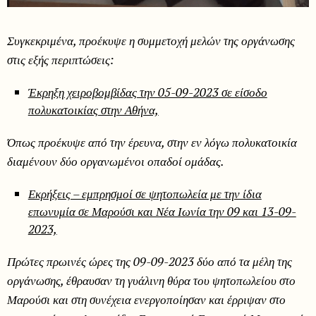
Συγκεκριμένα, προέκυψε η συμμετοχή μελών της οργάνωσης
στις εξής περιπτώσεις:
Έκρηξη χειροβομβίδας την 05-09-2023 σε είσοδο
πολυκατοικίας στην Αθήνα,
Όπως προέκυψε από την έρευνα, στην εν λόγω πολυκατοικία
διαμένουν δύο οργανωμένοι οπαδοί ομάδας.
Εκρήξεις – εμπρησμοί σε ψητοπωλεία με την ίδια
επωνυμία σε Μαρούσι και Νέα Ιωνία την 09 και 13-09-
2023,
Πρώτες πρωινές ώρες της 09-09-2023 δύο από τα μέλη της
οργάνωσης, έθραυσαν τη γυάλινη θύρα του ψητοπωλείου στο
Μαρούσι και στη συνέχεια ενεργοποίησαν και έρριψαν στο