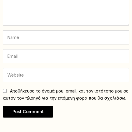
Αποθήκευσε το όνομά μου, email, και τον ιστότοπο μου σε
αυτόν τον πλοηγό για την επόμενη φορά που θα σχολιάσω.