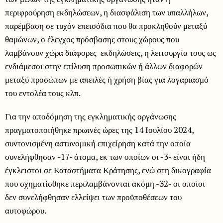
περιφρούρηση εκδηλώσεων, η διασφάλιση των υπαλλήλων,
παρέμβαση σε τυχόν επεισόδια που θα προκληθούν μεταξύ
θαμώνων, ο έλεγχος πρόσβασης στους χώρους που
λαμβάνουν χώρα διάφορες εκδηλώσεις, η λειτουργία τους ως
ενδιάμεσοι στην επίλυση προσωπικών ή άλλων διαφορών
μεταξύ προσώπων με απειλές ή χρήση βίας για λογαριασμό
του εντολέα τους κλπ.
Για την αποδόμηση της εγκληματικής οργάνωσης
πραγματοποιήθηκε πρωινές ώρες της 14 Ιουλίου 2024,
συντονισμένη αστυνομική επιχείρηση κατά την οποία
συνελήφθησαν -17- άτομα, εκ των οποίων οι -3- είναι ήδη
έγκλειστοι σε Καταστήματα Κράτησης, ενώ στη δικογραφία
που σχηματίσθηκε περιλαμβάνονται ακόμη -32- οι οποίοι
δεν συνελήφθησαν ελλείψει των προϋποθέσεων του
αυτοφώρου.