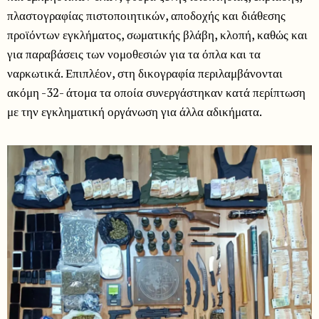
πλαστογραφίας πιστοποιητικών, αποδοχής και διάθεσης
προϊόντων εγκλήματος, σωματικής βλάβη, κλοπή, καθώς και
για παραβάσεις των νομοθεσιών για τα όπλα και τα
ναρκωτικά. Επιπλέον, στη δικογραφία περιλαμβάνονται
ακόμη -32- άτομα τα οποία συνεργάστηκαν κατά περίπτωση
με την εγκληματική οργάνωση για άλλα αδικήματα.