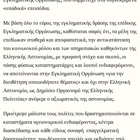
«οπαδικά» επεισόδια.
Με βάση όλο το εύρος της εγκληματικής δράσης της επίδικης
Εγκληματικής Οργάνωσης, καθίσταται σαφές ότι, τα μέλη της
επεδίωκαν σταθερά και αποφασιστικά, την αντικατάσταση
του κοινωνικού ρόλου και των υπηρεσιακών καθηκόντων της
Ελληνικής Αστυνομίας, με προφανή στόχο και σκοπό, οι
πάσης φύσεως καταστηματάρχες και λοιποί ενδιαφερόμενοι,
να αποτείνονται στην Εγκληματική Οργάνωση «για την
διευθέτηση οποιουδήποτε θέματος» και όχι στην Ελληνική
Αστυνομία, ως Δημόσιο Οργανισμό της Ελληνικής
Πολιτείας» ανέφερε ο αξιωματικός της αστυνομίας.
Προέτρεψε μάλιστα τους πολίτες που δραστηριοποιούνται σε
καταστήματα υγειονομικού ενδιαφέροντος, κέντρα
διασκέδασης και κάθε είδους συναφή επαγγελματική
δραστηριότητα, που δέχονται απειλές και εκβιάσεις από