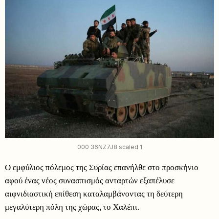
000 36NZ7J8 scaled 1
Ο εμφύλιος πόλεμος της Συρίας επανήλθε στο προσκήνιο
αφού ένας νέος συνασπισμός ανταρτών εξαπέλυσε
αιφνιδιαστική επίθεση καταλαμβάνοντας τη δεύτερη
μεγαλύτερη πόλη της χώρας, το Χαλέπι.