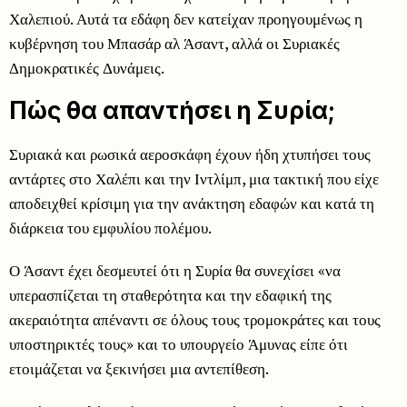
Χαλεπιού. Αυτά τα εδάφη δεν κατείχαν προηγουμένως η
κυβέρνηση του Μπασάρ αλ Άσαντ, αλλά οι Συριακές
Δημοκρατικές Δυνάμεις.
Πώς θα απαντήσει η Συρία;
Συριακά και ρωσικά αεροσκάφη έχουν ήδη χτυπήσει τους
αντάρτες στο Χαλέπι και την Ιντλίμπ, μια τακτική που είχε
αποδειχθεί κρίσιμη για την ανάκτηση εδαφών και κατά τη
διάρκεια του εμφυλίου πολέμου.
Ο Άσαντ έχει δεσμευτεί ότι η Συρία θα συνεχίσει «να
υπερασπίζεται τη σταθερότητα και την εδαφική της
ακεραιότητα απέναντι σε όλους τους τρομοκράτες και τους
υποστηρικτές τους» και το υπουργείο Άμυνας είπε ότι
ετοιμάζεται να ξεκινήσει μια αντεπίθεση.