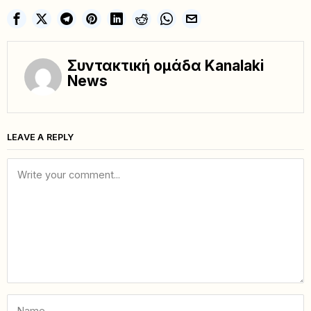
Συντακτική ομάδα Kanalaki
News
LEAVE A REPLY