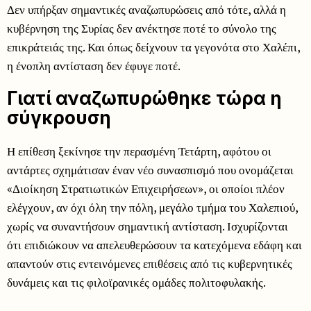
Δεν υπήρξαν σημαντικές αναζωπυρώσεις από τότε, αλλά η
κυβέρνηση της Συρίας δεν ανέκτησε ποτέ το σύνολο της
επικράτειάς της. Και όπως δείχνουν τα γεγονότα στο Χαλέπι,
η ένοπλη αντίσταση δεν έφυγε ποτέ.
Γιατί αναζωπυρώθηκε τώρα η
σύγκρουση
Η επίθεση ξεκίνησε την περασμένη Τετάρτη, αφότου οι
αντάρτες σχημάτισαν έναν νέο συνασπισμό που ονομάζεται
«Διοίκηση Στρατιωτικών Επιχειρήσεων», οι οποίοι πλέον
ελέγχουν, αν όχι όλη την πόλη, μεγάλο τμήμα του Χαλεπιού,
χωρίς να συναντήσουν σημαντική αντίσταση. Ισχυρίζονται
ότι επιδιώκουν να απελευθερώσουν τα κατεχόμενα εδάφη και
απαντούν στις εντεινόμενες επιθέσεις από τις κυβερνητικές
δυνάμεις και τις φιλοϊρανικές ομάδες πολιτοφυλακής.