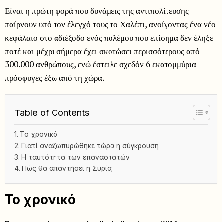
Είναι η πρώτη φορά που δυνάμεις της αντιπολίτευσης
παίρνουν υπό τον έλεγχό τους το Χαλέπι, ανοίγοντας ένα νέο
κεφάλαιο στο αδιέξοδο ενός πολέμου που επίσημα δεν έληξε
ποτέ και μέχρι σήμερα έχει σκοτώσει περισσότερους από
300.000 ανθρώπους, ενώ έστειλε σχεδόν 6 εκατομμύρια
πρόσφυγες έξω από τη χώρα.
Table of Contents
Το χρονικό
Γιατί αναζωπυρώθηκε τώρα η σύγκρουση
Η ταυτότητα των επαναστατών
Πώς θα απαντήσει η Συρία;
Το χρονικό