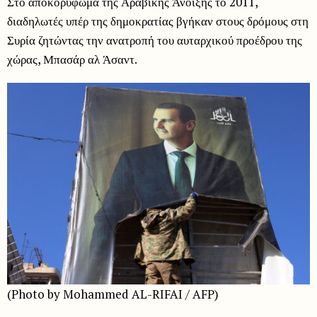
Στο αποκορύφωμα της Αραβικής Άνοιξης το 2011,
διαδηλωτές υπέρ της δημοκρατίας βγήκαν στους δρόμους στη
Συρία ζητώντας την ανατροπή του αυταρχικού προέδρου της
χώρας, Μπασάρ αλ Άσαντ.
(Photo by Mohammed AL-RIFAI / AFP)