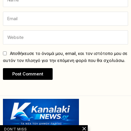
Αποθήκευσε το όνομά μου, email, και τον ιστότοπο μου σε
αυτόν τον πλοηγό για την επόμενη φορά που θα σχολιάσω.
DON'T MISS