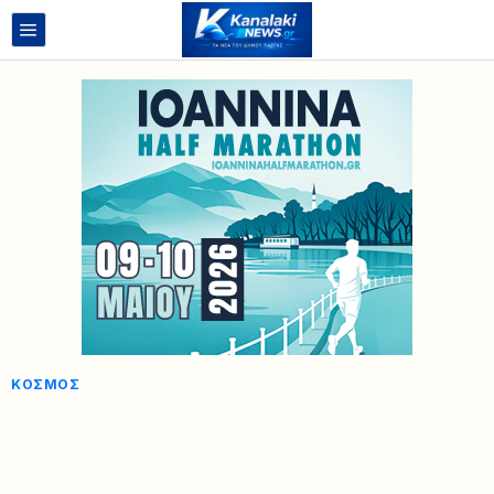
ΚΌΣΜΟΣ