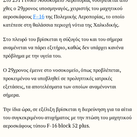
χθες ο 29χρονος υποσμηναγός, χειριστής του μαχητικού
αεροσκάφους
F–16
της Πολεμικής Αεροπορίας, το οποίο
κατέπεσε στη θαλάσσια περιοχή νότια της Χαλκιδικής.
Στο πλευρό του βρίσκεται η σύζυγός του και του σήμερα
αναμένεται να πάρει εξιτήριο, καθώς δεν υπάρχει κανένα
πρόβλημα με την υγεία του.
Ο 29χρονος έμεινε στο νοσοκομείο, όπως προβλέπεται,
προκειμένου να υποβληθεί σε προληπτικές ιατρικές
εξετάσεις, τα αποτελέσματα των οποίων αναμένονται
σήμερα.
Την ίδια ώρα, σε εξέλιξη βρίσκεται η διερεύνηση για τα αίτια
του συγκεκριμένου ατυχήματος με την πτώση του μαχητικού
αεροσκάφους τύπου F-16 block 52 plus.