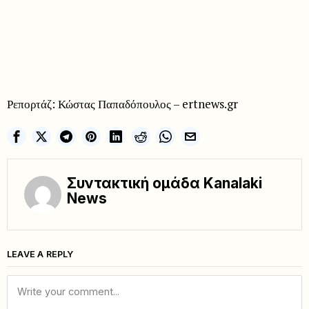
Ρεπορτάζ: Κώστας Παπαδόπουλος – ertnews.gr
Συντακτική ομάδα Kanalaki
News
LEAVE A REPLY