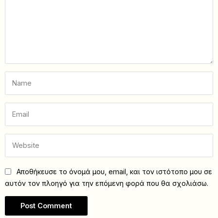
Αποθήκευσε το όνομά μου, email, και τον ιστότοπο μου σε
αυτόν τον πλοηγό για την επόμενη φορά που θα σχολιάσω.