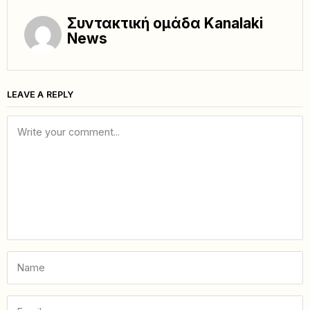
Συντακτική ομάδα Kanalaki
News
LEAVE A REPLY