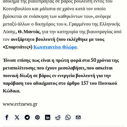
αδίκημα της βιαιοπραγίας σε βάρος βουλευτή εντός του
Κοινοβουλίου και μάλιστα σε χρόνο κατά τον οποίο
βρίσκεται σε ενάσκηση των καθηκόντων του», ανέφερε
μεταξύ άλλων ο δικηγόρος του κ. Γραμμένου της Ελληνικής
Λύσης,
Θ. Μαντάς
, για την κατηγορία της βιαιοπραγίας από
τον
ανεξάρτητο βουλευτή (που εκλέχθηκε με τους
«Σπαρτιάτες»)
Κωνσταντίνο Φλώρο
.
Τόνισε επίσης πως είναι η πρώτη φορά στα 50 χρόνια της
μεταπολίτευσης που έχουν μεσολαβήσει, που ασκείται
ποινική δίωξη σε βάρος εν ενεργεία βουλευτή για την
παράβαση του αδικήματος στο άρθρο 157 του Ποινικού
Κώδικα.
www.ertnews.gr