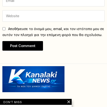
Αποθήκευσε το όνομά μου, email, και τον ιστότοπο μου σε
αυτόν τον πλοηγό για την επόμενη φορά που θα σχολιάσω.
DON'T MISS