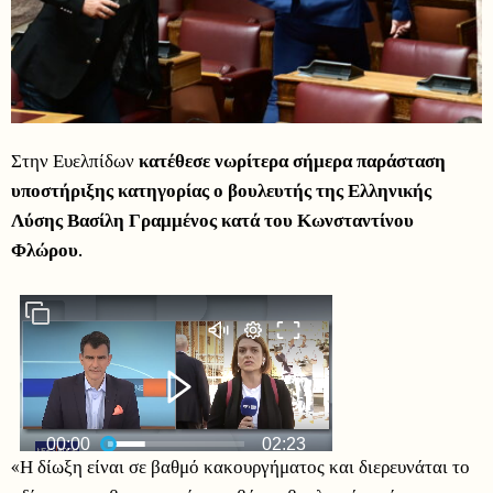
Στην Ευελπίδων
κατέθεσε νωρίτερα σήμερα παράσταση
υποστήριξης κατηγορίας ο βουλευτής της Ελληνικής
Λύσης Βασίλη Γραμμένος κατά του Κωνσταντίνου
Φλώρου
.
«Η δίωξη είναι σε βαθμό κακουργήματος και διερευνάται το