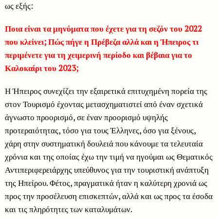
ως εξής:
Ποια είναι τα μηνύματα που έχετε για τη σεζόν του 2022
που κλείνει; Πώς πήγε η Πρέβεζα αλλά και η Ήπειρος τι
περιμένετε για τη χειμερινή περίοδο και βέβαια για το
Καλοκαίρι του 2023;
Η Ήπειρος συνεχίζει την εξαιρετικά επιτυχημένη πορεία της
στον Τουρισμό έχοντας μετασχηματιστεί από έναν σχετικά
άγνωστο προορισμό, σε έναν προορισμό υψηλής
προτεραιότητας, τόσο για τους Έλληνες, όσο για ξένους,
χάρη στην συστηματική δουλειά που κάνουμε τα τελευταία
χρόνια και της οποίας έχω την τιμή να ηγούμαι ως Θεματικός
Αντιπεριφερειάρχης υπεύθυνος για την τουριστική ανάπτυξη
της Ηπείρου. Φέτος, πραγματικά ήταν η καλύτερη χρονιά ως
προς την προσέλευση επισκεπτών, αλλά και ως προς τα έσοδα
και τις πληρότητες των καταλυμάτων.