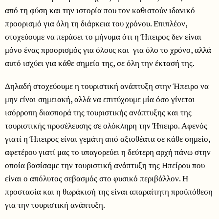
από τη φύση και την ιστορία που τον καθιστούν ιδανικό
προορισμό για όλη τη διάρκεια του χρόνου. Επιπλέον,
στοχεύουμε να περάσει το μήνυμα ότι η Ήπειρος δεν είναι
μόνο ένας προορισμός για όλους και για όλο το χρόνο, αλλά
αυτό ισχύει για κάθε σημείο της, σε όλη την έκτασή της.
Δηλαδή στοχεύουμε η τουριστική ανάπτυξη στην Ήπειρο να
μην είναι σημειακή, αλλά να επιτύχουμε μία όσο γίνεται
ισόρροπη διασπορά της τουριστικής ανάπτυξης και της
τουριστικής προσέλευσης σε ολόκληρη την Ήπειρο. Αφενός
γιατί η Ήπειρος είναι γεμάτη από αξιοθέατα σε κάθε σημείο,
αφετέρου γιατί μας το υπαγορεύει η δεύτερη αρχή πάνω στην
οποία βασίσαμε την τουριστική ανάπτυξη της Ηπείρου που
είναι ο απόλυτος σεβασμός στο φυσικό περιβάλλον. Η
προστασία και η θωράκισή της είναι απαραίτητη προϋπόθεση
για την τουριστική ανάπτυξη.