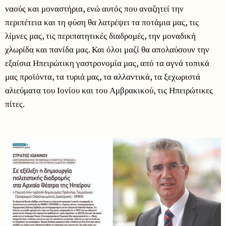
ναούς και μοναστήρια, ενώ αυτός που αναζητεί την
περιπέτεια και τη φύση θα λατρέψει τα ποτάμια μας, τις
λίμνες μας, τις περιπατητικές διαδρομές, την μοναδική
χλωρίδα και πανίδα μας. Και όλοι μαζί θα απολαύσουν την
εξαίσια Ηπειρώτικη γαστρονομία μας, από τα αγνά τοπικά
μας προϊόντα, τα τυριά μας, τα αλλαντικά, τα ξεχωριστά
αλιεύματα του Ιονίου και του Αμβρακικού, τις Ηπειρώτικες
πίτες.