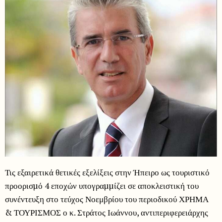
Τις εξαιρετικά θετικές εξελίξεις στην Ήπειρο ως τουριστικό
προορισµό 4 εποχών υπογραµµίζει σε αποκλειστική του
συνέντευξη στο τεύχος Νοεμβρίου του περιοδικού ΧΡΗΜΑ
& ΤΟΥΡΙΣΜΟΣ ο κ. Στράτος Ιωάννου, αντιπεριφερειάρχης