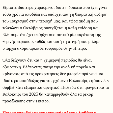
Είμαστε ιδιαίτερα χαρούμενοι διότι η δουλειά που έχει γίνει
τόσα χρόνια αποδίδει και υπάρχει αυτή η θεαματική αύξηση
του Τουρισμού στην περιοχή μας. Και τώρα ακόμη που
τελειώνει ο Οκτώβριος συνεχίζεται η καλή επίδοση και
βλέπουμε ότι έχει υπάρξει ουσιαστικά μία παράταση της
θερινής περιόδου, καθώς και αυτή τη στιγμή που μιλάμε
υπάρχει ακόμα αρκετός τουρισμός στην Ήπειρο.
Όλα δείχνουν ότι και η χειμερινή περίοδος θα είναι
εξαιρετική. Βλέποντας αυτήν την ανοδική πορεία και
κρίνοντας από τις προκρατήσεις δεν μπορώ παρά να είμαι
ιδιαίτερα αισιόδοξος για το ερχόμενο Καλοκαίρι, εφόσον δεν
συμβεί κάτι εξαιρετικά αρνητικό. Πιστεύω ότι πραγματικά το
Καλοκαίρι του 2023 θα καταρριφθούν όλα τα ρεκόρ
προσέλευσης στην Ήπειρο.
Ποιους σπουδαίους τουριστικούς πόρους διαθέτει η