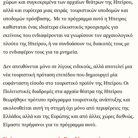
χώρων και συγκεκριμένα των αρχαίων θεάτρων της Ηπείρου,
αλλά και ευρύτερα μιας σειράς τουριστικών υποδομών και
υποδομών πρόσβασης. Με το πρόγραμμα αυτό η Ήπειρος
καθίσταται ένας ιδιαίτερα ελκυστικός προορισμός για
εκείνους που ενδιαφέρονται να γνωρίσουν τον αρχαιολογικό
πλούτο της Ηπείρου, ή να συνδυάσουν τις διακοπές τους με
το ενδιαφέρον τους για τα μνημεία.
Δεν απευθύνεται μόνο σε λίγους ειδικούς, αλλά αποτελεί μια
νέα τουριστική πρόταση επιπέδου που δημιουργεί μία
ευφάνταστη είσοδο στο τουριστικό προϊόν της Ηπείρου. Οι
Πολιτιστικές διαδρομές στα αρχαία θέατρα της Ηπείρου
θεωρήθηκε πρότυπο πρόγραμμα τουριστικής ανάπτυξης και
ακολουθείται αυτή τη στιγμή όχι μόνο από περιφέρειες της
Ελλάδος αλλά και της Ευρώπης και από άλλες χώρες διεθνώς.
Είμαστε περήφανοι για το πρόγραμμα αυτό.