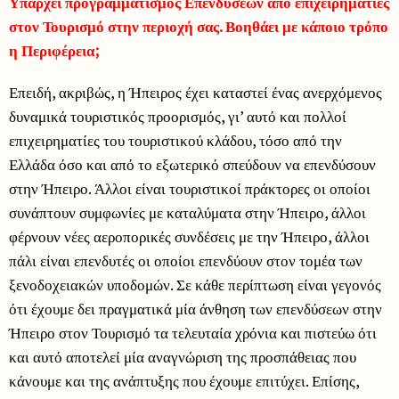
Υπάρχει προγραμματισμός Επενδύσεων από επιχειρηματίες
στον Τουρισμό στην περιοχή σας. Βοηθάει με κάποιο τρόπο
η Περιφέρεια;
Επειδή, ακριβώς, η Ήπειρος έχει καταστεί ένας ανερχόμενος
δυναμικά τουριστικός προορισμός, γι’ αυτό και πολλοί
επιχειρηματίες του τουριστικού κλάδου, τόσο από την
Ελλάδα όσο και από το εξωτερικό σπεύδουν να επενδύσουν
στην Ήπειρο. Άλλοι είναι τουριστικοί πράκτορες οι οποίοι
συνάπτουν συμφωνίες με καταλύματα στην Ήπειρο, άλλοι
φέρνουν νέες αεροπορικές συνδέσεις με την Ήπειρο, άλλοι
πάλι είναι επενδυτές οι οποίοι επενδύουν στον τομέα των
ξενοδοχειακών υποδομών. Σε κάθε περίπτωση είναι γεγονός
ότι έχουμε δει πραγματικά μία άνθηση των επενδύσεων στην
Ήπειρο στον Τουρισμό τα τελευταία χρόνια και πιστεύω ότι
και αυτό αποτελεί μία αναγνώριση της προσπάθειας που
κάνουμε και της ανάπτυξης που έχουμε επιτύχει. Επίσης,