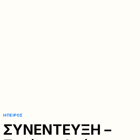
ΉΠΕΙΡΟΣ
ΣΥΝΕΝΤΕΥΞΗ –