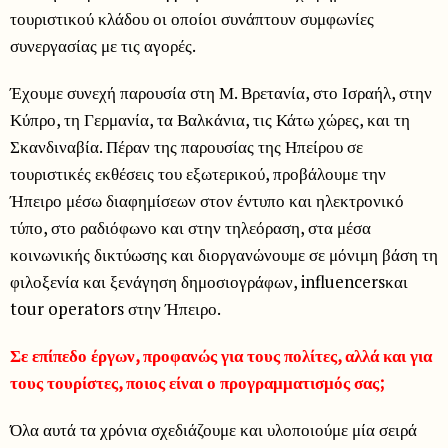
τουριστικού κλάδου οι οποίοι συνάπτουν συμφωνίες
συνεργασίας με τις αγορές.
Έχουμε συνεχή παρουσία στη Μ. Βρετανία, στο Ισραήλ, στην
Κύπρο, τη Γερμανία, τα Βαλκάνια, τις Κάτω χώρες, και τη
Σκανδιναβία. Πέραν της παρουσίας της Ηπείρου σε
τουριστικές εκθέσεις του εξωτερικού, προβάλουμε την
Ήπειρο μέσω διαφημίσεων στον έντυπο και ηλεκτρονικό
τύπο, στο ραδιόφωνο και στην τηλεόραση, στα μέσα
κοινωνικής δικτύωσης και διοργανώνουμε σε μόνιμη βάση τη
φιλοξενία και ξενάγηση δημοσιογράφων, influencersκαι
tour operators στην Ήπειρο.
Σε επίπεδο έργων, προφανώς για τους πολίτες, αλλά και για
τους τουρίστες, ποιος είναι ο προγραμματισμός σας;
Όλα αυτά τα χρόνια σχεδιάζουμε και υλοποιούμε μία σειρά