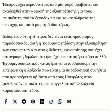
Ήπειρος έχει περισσότερες από μία φορά βραβευτεί και
αναδειχθεί στην κορυφή της εξυπηρέτησης για τους
επισκέπτες από τα ξενοδοχεία και τα καταλύματα της
περιοχής και αυτό μας τιμά ιδιαιτέρως.
Δεδομένου ότι η Ήπειρος δεν είναι ένας προορισμός
παραδοσιακός, αυτή η κορυφαία επίδοση στην εξυπηρέτηση
των επισκεπτών και στους δείκτες ικανοποίησης που έχει
καταγραφεί, δηλώνει ότι ήδη έχουμε καταφέρει πάρα πολλά.
Έχουμε, ουσιαστικά, καταφέρει να μετουσιώσουμε την
Ηπειρωτική φιλοξενία που είναι μια παραδοσιακή συνήθεια
που προσφέρεται αβίαστα από τους Ηπειρώτες όταν
φιλοξενούν επισκέπτες, σε επαγγελματική Φιλοξενία
κορυφαίου επιπέδου.