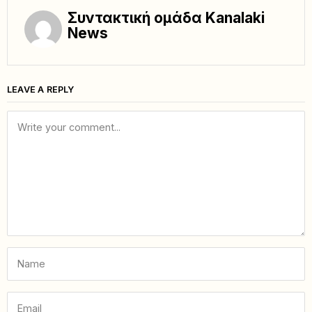
Συντακτική ομάδα Kanalaki
News
LEAVE A REPLY