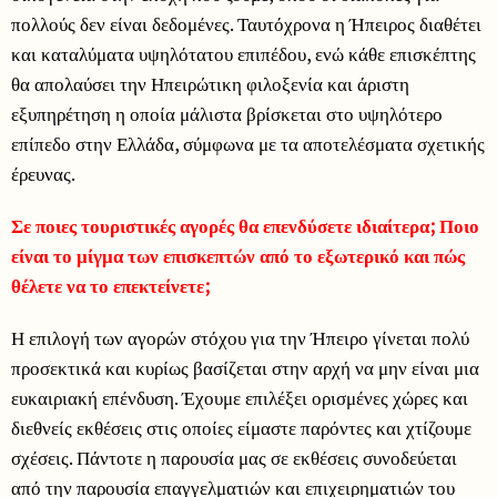
πολλούς δεν είναι δεδομένες. Ταυτόχρονα η Ήπειρος διαθέτει
και καταλύματα υψηλότατου επιπέδου, ενώ κάθε επισκέπτης
θα απολαύσει την Ηπειρώτικη φιλοξενία και άριστη
εξυπηρέτηση η οποία μάλιστα βρίσκεται στο υψηλότερο
επίπεδο στην Ελλάδα, σύμφωνα με τα αποτελέσματα σχετικής
έρευνας.
Σε ποιες τουριστικές αγορές θα επενδύσετε ιδιαίτερα; Ποιο
είναι το μίγμα των επισκεπτών από το εξωτερικό και πώς
θέλετε να το επεκτείνετε;
Η επιλογή των αγορών στόχου για την Ήπειρο γίνεται πολύ
προσεκτικά και κυρίως βασίζεται στην αρχή να μην είναι μια
ευκαιριακή επένδυση. Έχουμε επιλέξει ορισμένες χώρες και
διεθνείς εκθέσεις στις οποίες είμαστε παρόντες και χτίζουμε
σχέσεις. Πάντοτε η παρουσία μας σε εκθέσεις συνοδεύεται
από την παρουσία επαγγελματιών και επιχειρηματιών του