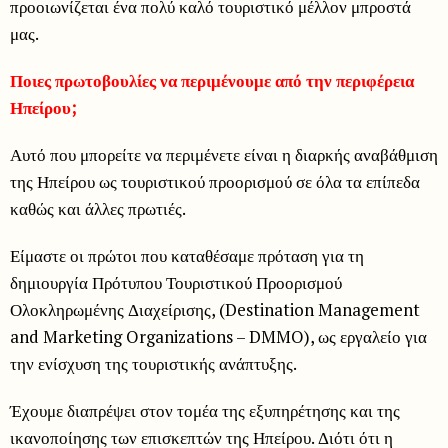
προοιωνίζεται ένα πολύ καλό τουριστικό μέλλον μπροστά
μας.
Ποιες πρωτοβουλίες να περιμένουμε από την περιφέρεια
Ηπείρου;
Αυτό που μπορείτε να περιμένετε είναι η διαρκής αναβάθμιση
της Ηπείρου ως τουριστικού προορισμού σε όλα τα επίπεδα
καθώς και άλλες πρωτιές.
Είμαστε οι πρώτοι που καταθέσαμε πρόταση για τη
δημιουργία Πρότυπου Τουριστικού Προορισμού
Ολοκληρωμένης Διαχείρισης, (Destination Management
and Marketing Organizations – DMMO), ως εργαλείο για
την ενίσχυση της τουριστικής ανάπτυξης.
Έχουμε διαπρέψει στον τομέα της εξυπηρέτησης και της
ικανοποίησης των επισκεπτών της Ηπείρου. Διότι ότι η