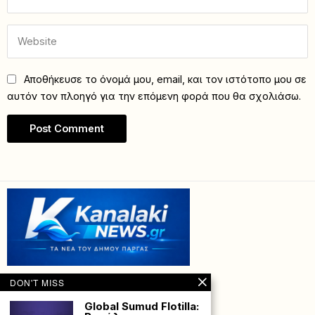
Αποθήκευσε το όνομά μου, email, και τον ιστότοπο μου σε
αυτόν τον πλοηγό για την επόμενη φορά που θα σχολιάσω.
DON'T MISS
Global Sumud Flotilla: