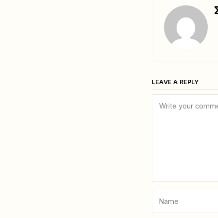
LEAVE A REPLY