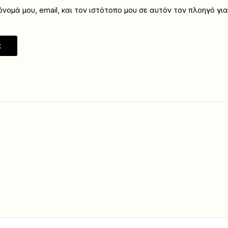
νομά μου, email, και τον ιστότοπο μου σε αυτόν τον πλοηγό γι