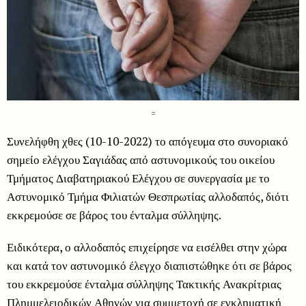
=
Συνελήφθη χθες (10-10-2022) το απόγευμα στο συνοριακό
σημείο ελέγχου Σαγιάδας από αστυνομικούς του οικείου
Τμήματος Διαβατηριακού Ελέγχου σε συνεργασία με το
Αστυνομικό Τμήμα Φιλιατών Θεσπρωτίας αλλοδαπός, διότι
εκκρεμούσε σε βάρος του ένταλμα σύλληψης.
Ειδικότερα, ο αλλοδαπός επιχείρησε να εισέλθει στην χώρα
και κατά τον αστυνομικό έλεγχο διαπιστώθηκε ότι σε βάρος
του εκκρεμούσε ένταλμα σύλληψης Τακτικής Ανακρίτριας
Πλημμελειοδικών Αθηνών για συμμετοχή σε εγκληματική