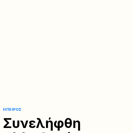
ΉΠΕΙΡΟΣ
Συνελήφθη