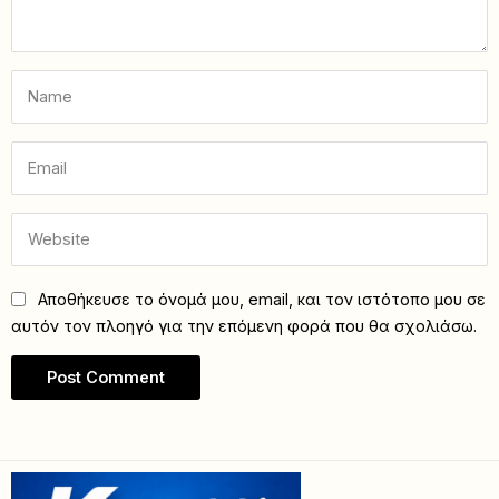
Αποθήκευσε το όνομά μου, email, και τον ιστότοπο μου σε
αυτόν τον πλοηγό για την επόμενη φορά που θα σχολιάσω.