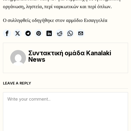
οργάνωση, ληστεία, περί ναρκωτικών και περί όπλων.
Ο συλληφθείς οδηγήθηκε στον αρμόδιο Εισαγγελέα
Συντακτική ομάδα Kanalaki
News
LEAVE A REPLY