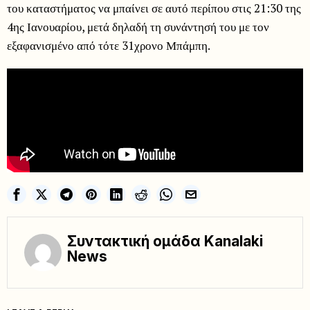
του καταστήματος να μπαίνει σε αυτό περίπου στις 21:30 της
4ης Ιανουαρίου, μετά δηλαδή τη συνάντησή του με τον
εξαφανισμένο από τότε 31χρονο Μπάμπη.
Συντακτική ομάδα Kanalaki
News