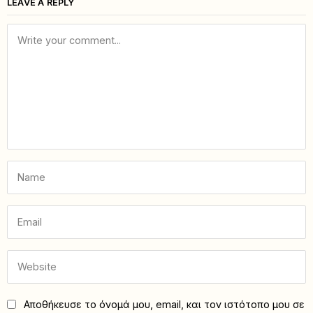
LEAVE A REPLY
Αποθήκευσε το όνομά μου, email, και τον ιστότοπο μου σε