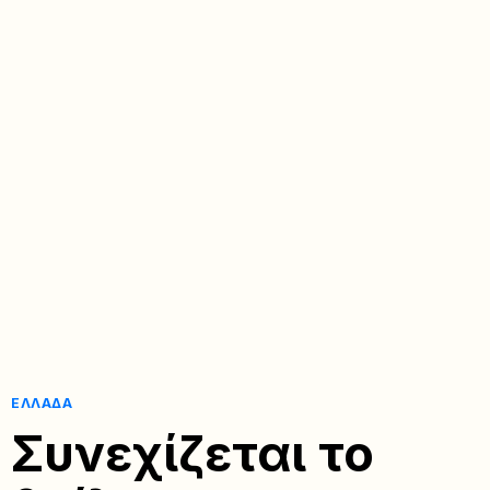
ΕΛΛΆΔΑ
Συνεχίζεται το