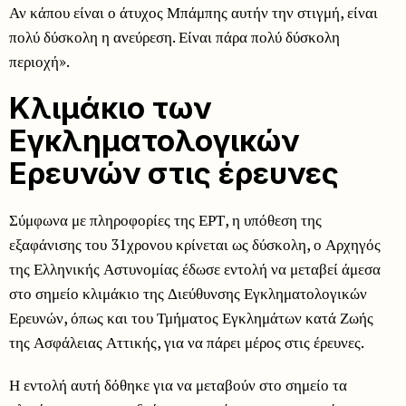
Αν κάπου είναι ο άτυχος Μπάμπης αυτήν την στιγμή, είναι
πολύ δύσκολη η ανεύρεση. Είναι πάρα πολύ δύσκολη
περιοχή».
Κλιμάκιο των
Εγκληματολογικών
Ερευνών στις έρευνες
Σύμφωνα με πληροφορίες της ΕΡΤ, η υπόθεση της
εξαφάνισης του 31χρονου κρίνεται ως δύσκολη, ο Αρχηγός
της Ελληνικής Αστυνομίας έδωσε εντολή να μεταβεί άμεσα
στο σημείο κλιμάκιο της Διεύθυνσης Εγκληματολογικών
Ερευνών, όπως και του Τμήματος Εγκλημάτων κατά Ζωής
της Ασφάλειας Αττικής, για να πάρει μέρος στις έρευνες.
Η εντολή αυτή δόθηκε για να μεταβούν στο σημείο τα