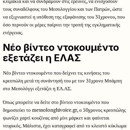
κλιμάκια και να συνδράμουν στις έρευνες, να ενισχύσουν
τους συναδέλφους του Μεσολογγίου και των Πατρών, ώστε
να εξιχνιαστεί η υπόθεση της εξαφάνισης του 31χρονου, που
όσο περνούν οι μέρες παίρνει την τροπή της εγκληματικής
ενέργειας.
Νέο βίντεο ντοκουμέντο
εξετάζει η ΕΛΑΣ
Νέο βίντεο ντοκουμέντο που δείχνει τις κινήσεις του
κρεοπώλη μετά τη συνάντησή του με τον 31χρονο Μπάμπη
στο Μεσολόγγι εξετάζει η ΕΛ.ΑΣ.
Όπως μπορείτε να δείτε στο βίντεο ντοκουμέντο που
δημοσιεύει το messolonghivoice.gr, ο 50χρονος κρεοπώλης
ψωνίζει χαρτί κουζίνας από μίνι μάρκετ και φαίνεται
νευρικός. Μάλιστα, έχει καταγραφεί από το κλειστό κύκλωμα