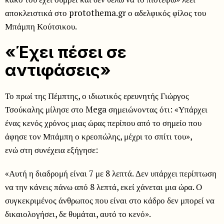
αποκλειστικά στο protothema.gr ο αδελφικός φίλος του
Μπάμπη Κούτσικου.
«Έχει πέσει σε
αντιφάσεις»
Το πρωί της Πέμπτης, ο ιδιωτικός ερευνητής Γιώργος
Τσούκαλης μίλησε στο Mega σημειώνοντας ότι: «Υπάρχει
ένας κενός χρόνος μιας ώρας περίπου από το σημείο που
άφησε τον Μπάμπη ο κρεοπώλης, μέχρι το σπίτι του»,
ενώ στη συνέχεια εξήγησε:
«Αυτή η διαδρομή είναι 7 με 8 λεπτά. Δεν υπάρχει περίπτωση
να την κάνεις πάνω από 8 λεπτά, εκεί χάνεται μια ώρα. Ο
συγκεκριμένος άνθρωπος που είναι στο κάδρο δεν μπορεί να
δικαιολογήσει, δε θυμάται, αυτό το κενό».