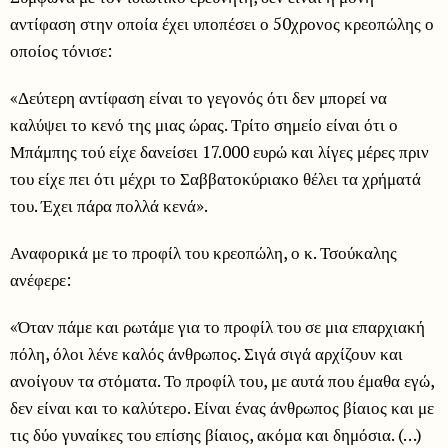
αντίφαση στην οποία έχει υποπέσει ο 50χρονος κρεοπώλης ο
οποίος τόνισε:
«Δεύτερη αντίφαση είναι το γεγονός ότι δεν μπορεί να
καλύψει το κενό της μιας ώρας. Τρίτο σημείο είναι ότι ο
Μπάμπης τού είχε δανείσει 17.000 ευρώ και λίγες μέρες πριν
του είχε πει ότι μέχρι το Σαββατοκύριακο θέλει τα χρήματά
του. Έχει πάρα πολλά κενά».
Αναφορικά με το προφίλ του κρεοπώλη, ο κ. Τσούκαλης
ανέφερε:
«Όταν πάμε και ρωτάμε για το προφίλ του σε μια επαρχιακή
πόλη, όλοι λένε καλός άνθρωπος. Σιγά σιγά αρχίζουν και
ανοίγουν τα στόματα. Το προφίλ του, με αυτά που έμαθα εγώ,
δεν είναι και το καλύτερο. Είναι ένας άνθρωπος βίαιος και με
τις δύο γυναίκες του επίσης βίαιος, ακόμα και δημόσια. (…)