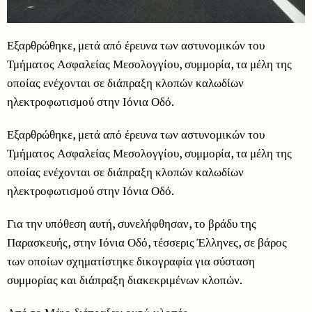
Εξαρθρώθηκε, μετά από έρευνα των αστυνομικών του
Τμήματος Ασφαλείας Μεσολογγίου, συμμορία, τα μέλη της
οποίας ενέχονται σε διάπραξη κλοπών καλωδίων
ηλεκτροφωτισμού στην Ιόνια Οδό.
Εξαρθρώθηκε, μετά από έρευνα των αστυνομικών του
Τμήματος Ασφαλείας Μεσολογγίου, συμμορία, τα μέλη της
οποίας ενέχονται σε διάπραξη κλοπών καλωδίων
ηλεκτροφωτισμού στην Ιόνια Οδό.
Για την υπόθεση αυτή, συνελήφθησαν, το βράδυ της
Παρασκευής, στην Ιόνια Οδό, τέσσερις Έλληνες, σε βάρος
των οποίων σχηματίστηκε δικογραφία για σύσταση
συμμορίας και διάπραξη διακεκριμένων κλοπών.