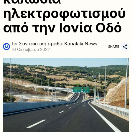
ηλεκτροφωτισμού
από την Ιονία Οδό
by
Συντακτική ομάδα Kanalaki News
SHARE
16 Οκτωβρίου 2022