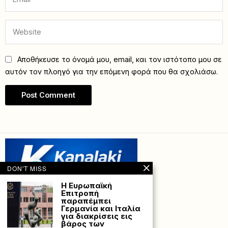
Αποθήκευσε το όνομά μου, email, και τον ιστότοπο μου σε
αυτόν τον πλοηγό για την επόμενη φορά που θα σχολιάσω.
DON'T MISS
Η Ευρωπαϊκή
Επιτροπή
παραπέμπει
Γερμανία και Ιταλία
για διακρίσεις εις
βάρος των