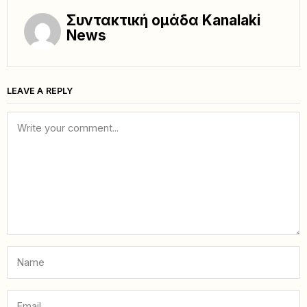
Συντακτική ομάδα Kanalaki
News
LEAVE A REPLY