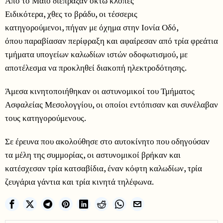
Από το Μάιο διέπραξαν οκτώ κλοπές
Ειδικότερα, χθες το βράδυ, οι τέσσερις
κατηγορούμενοι, πήγαν με όχημα στην Ιονία Οδό,
όπου παραβίασαν περίφραξη και αφαίρεσαν από τρία φρεάτια
τμήματα υπογείων καλωδίων ιστών οδοφωτισμού, με
αποτέλεσμα να προκληθεί διακοπή ηλεκτροδότησης.
Άμεσα κινητοποιήθηκαν οι αστυνομικοί του Τμήματος
Ασφαλείας Μεσολογγίου, οι οποίοι εντόπισαν και συνέλαβαν
τους κατηγορούμενους.
Σε έρευνα που ακολούθησε στο αυτοκίνητο που οδηγούσαν
τα μέλη της συμμορίας, οι αστυνομικοί βρήκαν και
κατέσχεσαν τρία κατσαβίδια, έναν κόφτη καλωδίων, τρία
ζευγάρια γάντια και τρία κινητά τηλέφωνα.