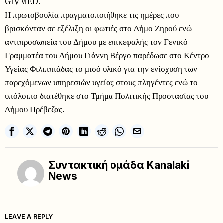
GIVMED.
Η πρωτοβουλία πραγματοποιήθηκε τις ημέρες που
βρισκόνταν σε εξέλιξη οι φωτιές στο Δήμο Ζηρού ενώ
αντιπροσωπεία του Δήμου με επικεφαλής τον Γενικό
Γραμματέα του Δήμου Γιάννη Βέργο παρέδωσε στο Κέντρο
Υγείας Φιλιππιάδας το μισό υλικό για την ενίσχυση των
παρεχόμενων υπηρεσιών υγείας στους πληγέντες ενώ το
υπόλοιπο διατέθηκε στο Τμήμα Πολιτικής Προστασίας του
Δήμου Πρέβεζας.
Συντακτική ομάδα Kanalaki
News
LEAVE A REPLY