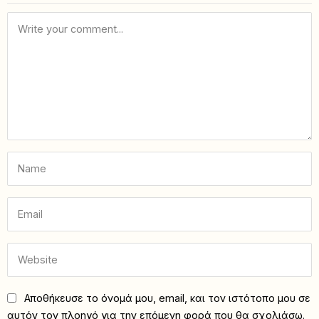
Αποθήκευσε το όνομά μου, email, και τον ιστότοπο μου σε
αυτόν τον πλοηγό για την επόμενη φορά που θα σχολιάσω.