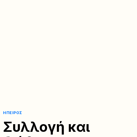
ΉΠΕΙΡΟΣ
Συλλογή και