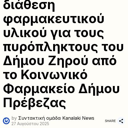
διάθεση
φαρμακευτικού
υλικού για τους
πυρόπληκτους του
Δήμου Ζηρού από
το Κοινωνικό
Φαρμακείο Δήμου
Πρέβεζας
by
Συντακτική ομάδα Kanalaki News
SHARE
27 Αυγούστου 2025