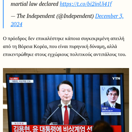
martial law declared
https://t.co/bi2inUi41f
— The Independent (@Independent)
December 3,
2024
Ο πρόεδρος δεν επικαλέστηκε κάποια συγκεκριμένη απειλή
από τη Βόρεια Κορέα, που είναι πυρηνική δύναμη, αλλά
επικεντρώθηκε στους εγχώριους πολιτικούς αντιπάλους του.