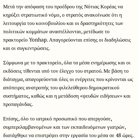
Μετά την απόφαση του προέδρου της Νότιας Κορέας να
κηρύξει στρατιωτικό νόμο, ο στρατός ανακοίνωσε ότι η
λειτουργία του κοινοβουλίου και οι δραστηριότητες των
πολιτικών κομμάτων αναστέλλονται, μετέδωσε το
πρακτορείο Yonhap. Απαγορεύονται επίσης οι διαδηλώσεις
και οι συγκεντρώσεις.
Σύμφωνα με το πρακτορείο, όλα τα μέσα ενημέρωσης και οι
εκδόσεις τίθενται υπό τον έλεγχο του στρατού. Με βάση το
διάταγμα, απαγορεύονται όλες οι ενέργειες που κρίνονται ως
απόπειρες ανατροπής του φιλελεύθερου δημοκρατικού
συστήματος, καθώς και η μετάδοση «ψευδών ειδήσεων» και
προπαγάνδας.
Επίσης, όλο το ιατρικό προσωπικό που απεργούσε,
συμπεριλαμβανομένων και των εκπαιδευόμενων γιατρών,
διατάχθηκε να επιστρέψει στην εργασία του μέσα σε 48 ώρες.