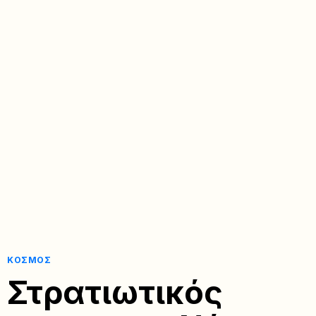
ΚΌΣΜΟΣ
Στρατιωτικός