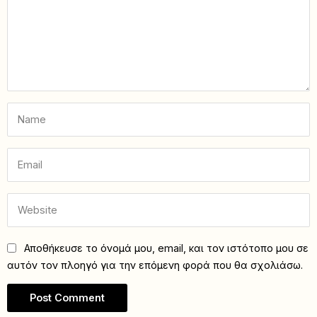
Αποθήκευσε το όνομά μου, email, και τον ιστότοπο μου σε
αυτόν τον πλοηγό για την επόμενη φορά που θα σχολιάσω.