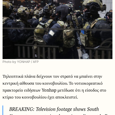
Photo by YONHAP / AFP
Τηλεοπτικά πλάνα δείχνουν τον στρατό να μπαίνει στην
κεντρική αίθουσα του κοινοβουλίου. Το νοτιοκορεατικό
πρακτορείο ειδήσεων Yonhap μετέδωσε ότι η είσοδος στο
κτίριο του κοινοβουλίου έχει αποκλειστεί.
BREAKING: Television footage shows South