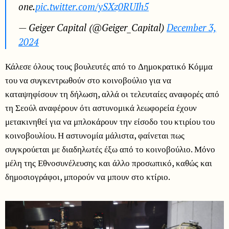
one.
pic.twitter.com/ySXz0RUIh5
— Geiger Capital (@Geiger_Capital)
December 3,
2024
Κάλεσε όλους τους βουλευτές από το Δημοκρατικό Κόμμα
του να συγκεντρωθούν στο κοινοβούλιο για να
καταψηφίσουν τη δήλωση, αλλά οι τελευταίες αναφορές από
τη Σεούλ αναφέρουν ότι αστυνομικά λεωφορεία έχουν
μετακινηθεί για να μπλοκάρουν την είσοδο του κτιρίου του
κοινοβουλίου. Η αστυνομία μάλιστα, φαίνεται πως
συγκρούεται με διαδηλωτές έξω από το κοινοβούλιο. Μόνο
μέλη της Εθνοσυνέλευσης και άλλο προσωπικό, καθώς και
δημοσιογράφοι, μπορούν να μπουν στο κτίριο.