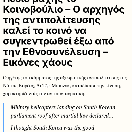
Κοινοβούλιο – Ο αρχηγός
της αντιπολίτευσης
καλεί το κοινό να
συγκεντρωθεί έξω από
την Εθνοσυνέλευση –
Eικόνες χάους
Ο ηγέτης του κόμματος της αξιωματικής αντιπολίτευσης της
Νότιας Κορέας, Λι Τζε-Μιουνγκ, καταδίκασε την κίνηση,
χαρακτηρίζοντάς την αντισυνταγματική.
Military helicopters landing on South Korean
parliament roof after martial law declared…
I thought South Korea was the good