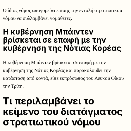
Ο ίδιος νόμος απαγορεύει επίσης την εντολή στρατιωτικού
νόμου να συλλαμβάνει νομοθέτες.
Η κυβέρνηση Μπάιντεν
βρίσκεται σε επαφή με την
κυβέρνηση της Νότιας Κορέας
Η κυβέρνηση Μπάιντεν βρίσκεται σε επαφή με την
κυβέρνηση της Νότιας Κορέας και παρακολουθεί την
κατάσταση από κοντά, είπε εκπρόσωπος του Λευκού Οίκου
την Τρίτη.
Τι περιλαμβάνει το
κείμενο του διατάγματος
στρατιωτικού νόμου