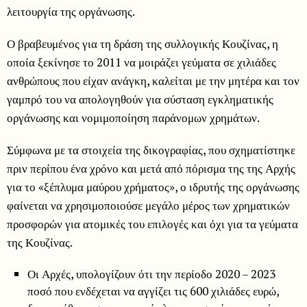
λειτουργία της οργάνωσης.
Ο βραβευμένος για τη δράση της συλλογικής Κουζίνας, η
οποία ξεκίνησε το 2011 να μοιράζει γεύματα σε χιλιάδες
ανθρώπους που είχαν ανάγκη, καλείται με την μητέρα και τον
γαμπρό του να απολογηθούν για σύσταση εγκληματικής
οργάνωσης και νομιμοποίηση παράνομων χρημάτων.
Σύμφωνα με τα στοιχεία της δικογραφίας, που σχηματίστηκε
πριν περίπου ένα χρόνο και μετά από πόρισμα της της Αρχής
για το «ξέπλυμα μαύρου χρήματος», ο ιδρυτής της οργάνωσης
φαίνεται να χρησιμοποιούσε μεγάλο μέρος των χρηματικών
προσφορών για ατομικές του επιλογές και όχι για τα γεύματα
της Κουζίνας.
Οι Αρχές, υπολογίζουν ότι την περίοδο 2020 – 2023
ποσό που ενδέχεται να αγγίζει τις 600 χιλιάδες ευρώ,