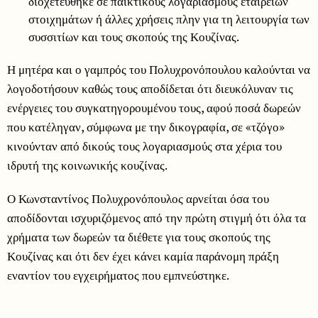
διοχετεύθηκε σε παικτικούς λογαριασμούς εταιρειών
στοιχημάτων ή άλλες χρήσεις πλην για τη λειτουργία των
συσσιτίων και τους σκοπούς της Κουζίνας.
Η μητέρα και ο γαμπρός του Πολυχρονόπουλου καλούνται να
λογοδοτήσουν καθώς τους αποδίδεται ότι διευκόλυναν τις
ενέργειες του συγκατηγορουμένου τους, αφού ποσά δωρεών
που κατέληγαν, σύμφωνα με την δικογραφία, σε «τζόγο»
κινούνταν από δικούς τους λογαριασμούς στα χέρια του
ιδρυτή της κοινωνικής κουζίνας.
Ο Κωνσταντίνος Πολυχρονόπουλος αρνείται όσα του
αποδίδονται ισχυριζόμενος από την πρώτη στιγμή ότι όλα τα
χρήματα των δωρεών τα διέθετε για τους σκοπούς της
Κουζίνας και ότι δεν έχει κάνει καμία παράνομη πράξη
εναντίον του εγχειρήματος που εμπνεύστηκε.