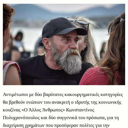
Αντιμέτωποι με δύο βαρύτατες κακουργηματικές κατηγορίες
θα βρεθούν ενώπιον του ανακριτή ο ιδρυτής της κοινωνικής
κουζίνας «Ο Άλλος Άνθρωπος» Κωνσταντίνος
Πολυχρονόπουλος και δύο συγγενικά του πρόσωπα, για τη
διαχείριση χρημάτων που προσέφεραν πολίτες για την