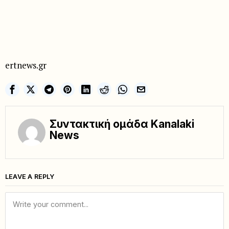
ertnews.gr
Συντακτική ομάδα Kanalaki
News
LEAVE A REPLY