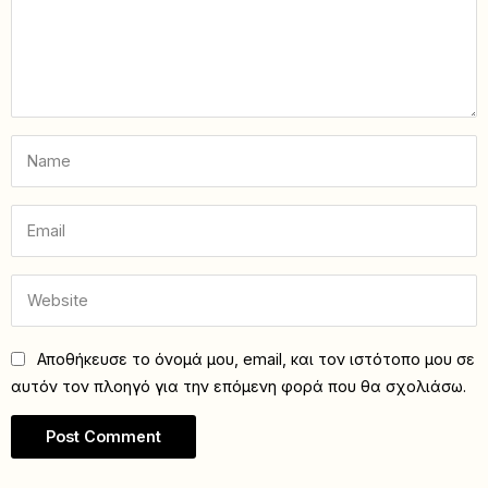
Αποθήκευσε το όνομά μου, email, και τον ιστότοπο μου σε
αυτόν τον πλοηγό για την επόμενη φορά που θα σχολιάσω.