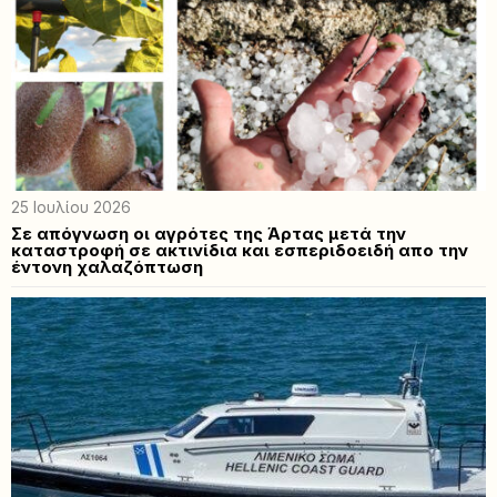
25 Ιουλίου 2026
Σε απόγνωση οι αγρότες της Άρτας μετά την
καταστροφή σε ακτινίδια και εσπεριδοειδή απο την
έντονη χαλαζόπτωση