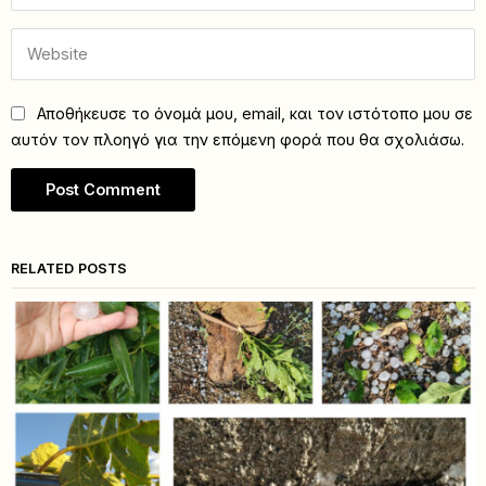
Αποθήκευσε το όνομά μου, email, και τον ιστότοπο μου σε
αυτόν τον πλοηγό για την επόμενη φορά που θα σχολιάσω.
RELATED POSTS