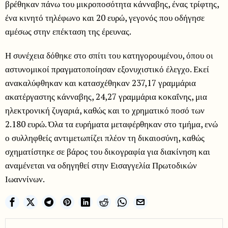
βρέθηκαν πάνω του μικροποσότητα κάνναβης, ένας τρίφτης,
ένα κινητό τηλέφωνο και 20 ευρώ, γεγονός που οδήγησε
αμέσως στην επέκταση της έρευνας.
Η συνέχεια δόθηκε στο σπίτι του κατηγορουμένου, όπου οι
αστυνομικοί πραγματοποίησαν εξονυχιστικό έλεγχο. Εκεί
ανακαλύφθηκαν και κατασχέθηκαν 237,17 γραμμάρια
ακατέργαστης κάνναβης, 24,27 γραμμάρια κοκαΐνης, μια
ηλεκτρονική ζυγαριά, καθώς και το χρηματικό ποσό των
2.180 ευρώ. Όλα τα ευρήματα μεταφέρθηκαν στο τμήμα, ενώ
ο συλληφθείς αντιμετωπίζει πλέον τη δικαιοσύνη, καθώς
σχηματίστηκε σε βάρος του δικογραφία για διακίνηση και
αναμένεται να οδηγηθεί στην Εισαγγελία Πρωτοδικών
Ιωαννίνων.