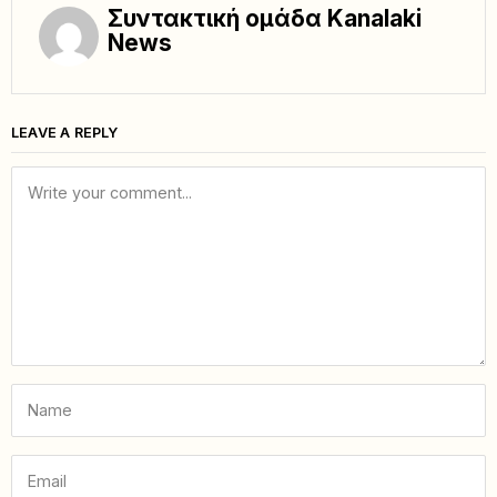
Συντακτική ομάδα Kanalaki
News
LEAVE A REPLY