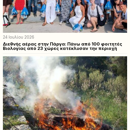
24 Ιουλίου 2026
Διεθνής αέρας στην Πάργα: Πάνω από 100 φοιτητές
Βιολογίας από 23 χώρες κατέκλυσαν την περιοχή