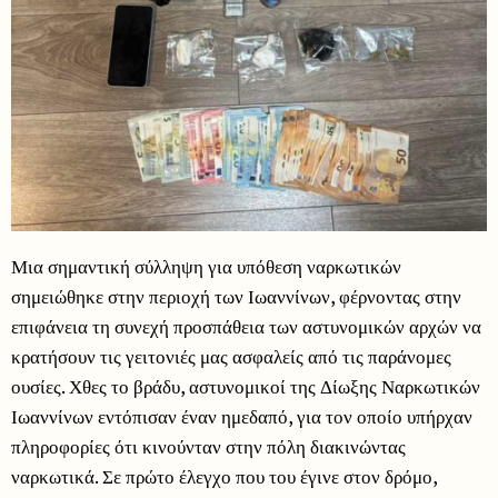
Μια σημαντική σύλληψη για υπόθεση ναρκωτικών
σημειώθηκε στην περιοχή των Ιωαννίνων, φέρνοντας στην
επιφάνεια τη συνεχή προσπάθεια των αστυνομικών αρχών να
κρατήσουν τις γειτονιές μας ασφαλείς από τις παράνομες
ουσίες. Χθες το βράδυ, αστυνομικοί της Δίωξης Ναρκωτικών
Ιωαννίνων εντόπισαν έναν ημεδαπό, για τον οποίο υπήρχαν
πληροφορίες ότι κινούνταν στην πόλη διακινώντας
ναρκωτικά. Σε πρώτο έλεγχο που του έγινε στον δρόμο,