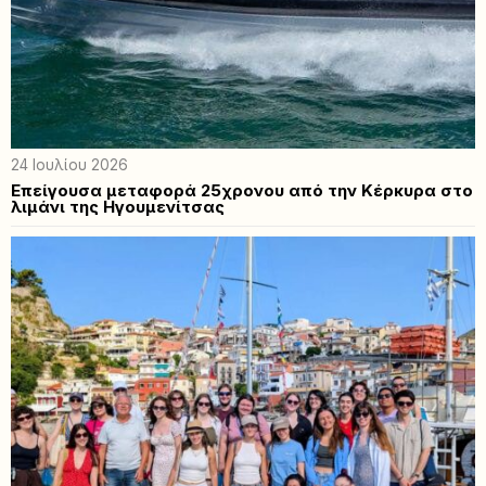
24 Ιουλίου 2026
Επείγουσα μεταφορά 25χρονου από την Κέρκυρα στο
λιμάνι της Ηγουμενίτσας