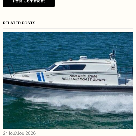
RELATED POSTS
24 Ιουλίου 2026