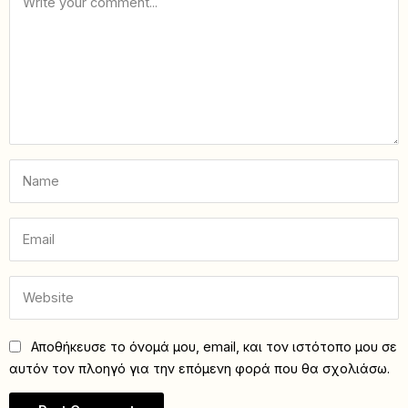
Αποθήκευσε το όνομά μου, email, και τον ιστότοπο μου σε
αυτόν τον πλοηγό για την επόμενη φορά που θα σχολιάσω.