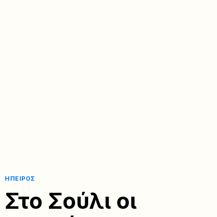
ΉΠΕΙΡΟΣ
Στο Σούλι οι