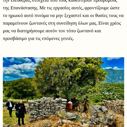
της Επανάστασης. Με τις εργασίες αυτές, φροντίζουμε ώστε
το ηρωικό αυτό πνεύμα να μην ξεχαστεί και οι θυσίες τους να
παραμείνουν ζωντανές στη συνείδηση όλων μας. Είναι χρέος
μας να διατηρήσουμε αυτόν τον τόπο ζωντανό και
προσβάσιμο για τις επόμενες γενιές.