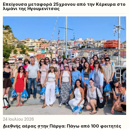
Επείγουσα μεταφορά 25χρονου από την Κέρκυρα στο
λιμάνι της Ηγουμενίτσας
24 Ιουλίου 2026
Διεθνής αέρας στην Πάργα: Πάνω από 100 φοιτητές