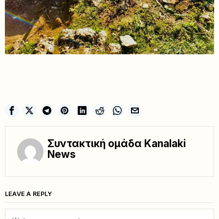
Συντακτική ομάδα Kanalaki
News
LEAVE A REPLY