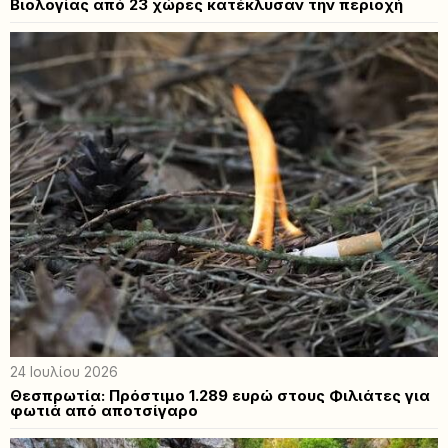
Βιολογίας από 23 χώρες κατέκλυσαν την περιοχή
24 Ιουλίου 2026
Θεσπρωτία: Πρόστιμο 1.289 ευρώ στους Φιλιάτες για
φωτιά από αποτσίγαρο