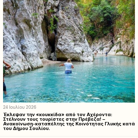
24 Ιουλίου 2026
Έκλεψαν την «κουκκίδα» από τον Αχέροντα:
Στέλνουν τους τουρίστες στην Πρέβεζα! –
Ανακοίνωση-καταπέλτης της Κοινότητας Γλυκής κατά
του Δήμου Σουλίου.