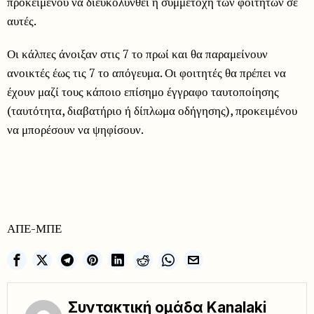
προκειμένου να διευκολυνθεί η συμμετοχή των φοιτητών σε
αυτές.
Οι κάλπες άνοιξαν στις 7 το πρωί και θα παραμείνουν
ανοικτές έως τις 7 το απόγευμα. Οι φοιτητές θα πρέπει να
έχουν μαζί τους κάποιο επίσημο έγγραφο ταυτοποίησης
(ταυτότητα, διαβατήριο ή δίπλωμα οδήγησης), προκειμένου
να μπορέσουν να ψηφίσουν.
ΑΠΕ-ΜΠΕ
Συντακτική ομάδα Kanalaki