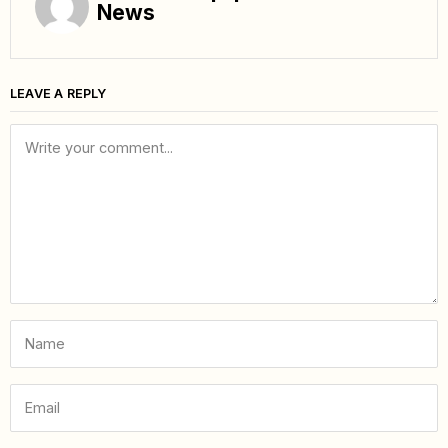
News
LEAVE A REPLY