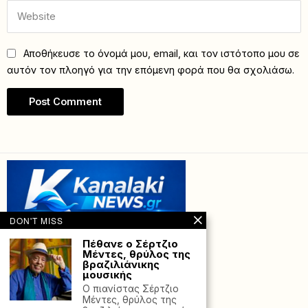
Αποθήκευσε το όνομά μου, email, και τον ιστότοπο μου σε
αυτόν τον πλοηγό για την επόμενη φορά που θα σχολιάσω.
DON'T MISS
Πέθανε ο Σέρτζιο
Μέντες, θρύλος της
βραζιλιάνικης
μουσικής
Ο πιανίστας Σέρτζιο
Μέντες, θρύλος της