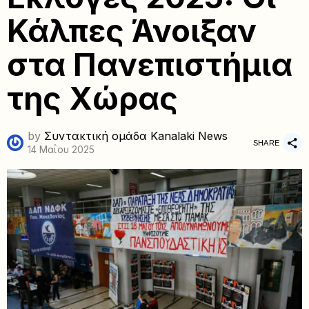
Κάλπες Άνοιξαν
στα Πανεπιστήμια
της Χώρας
by
Συντακτική ομάδα Kanalaki News
SHARE
14 Μαΐου 2025