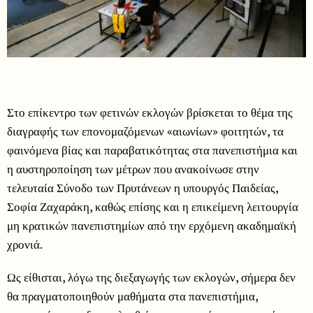
Στο επίκεντρο των φετινών εκλογών βρίσκεται το θέμα της
διαγραφής των επονομαζόμενων «αιωνίων» φοιτητών, τα
φαινόμενα βίας και παραβατικότητας στα πανεπιστήμια και
η αυστηροποίηση των μέτρων που ανακοίνωσε στην
τελευταία Σύνοδο των Πρυτάνεων η υπουργός Παιδείας,
Σοφία Ζαχαράκη, καθώς επίσης και η επικείμενη λειτουργία
μη κρατικών πανεπιστημίων από την ερχόμενη ακαδημαϊκή
χρονιά.
Ως είθισται, λόγω της διεξαγωγής των εκλογών, σήμερα δεν
θα πραγματοποιηθούν μαθήματα στα πανεπιστήμια,