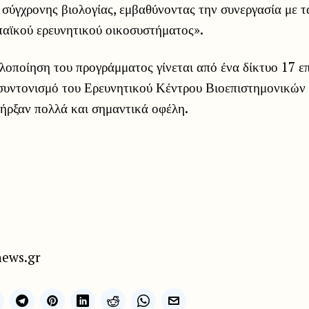
 σύγχρονης βιολογίας, εμβαθύνοντας την συνεργασία με 
παϊκού ερευνητικού οικοσυστήματος».
λοποίηση του προγράμματος γίνεται από ένα δίκτυο 17 
συντονισμό του Ερευνητικού Κέντρου Βιοεπιστημονικών
πήρξαν πολλά και σημαντικά οφέλη.
news.gr