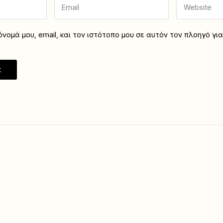
νομά μου, email, και τον ιστότοπο μου σε αυτόν τον πλοηγό γι