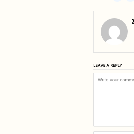
LEAVE A REPLY