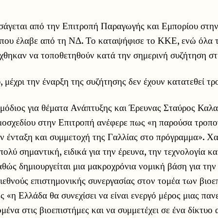
ισάγεται από την Επιτροπή Παραγωγής και Εμπορίου στη
 που έλαβε από τη ΝΔ. Το καταψήφισε το ΚΚΕ, ενώ όλα 
χθηκαν να τοποθετηθούν κατά την σημερινή συζήτηση στ
, μέχρι την έναρξη της συζήτησης δεν έχουν κατατεθεί τρ
μόδιος για θέματα Ανάπτυξης και Έρευνας Σταύρος Καλα
μοσχεδίου στην Επιτροπή ανέφερε πως «η παρούσα τροπο
ν ένταξη και συμμετοχή της Γαλλίας στο πρόγραμμα». Χ
ολύ σημαντική, ειδικά για την έρευνα, την τεχνολογία κα
θώς δημιουργείται μια μακροχρόνια νομική βάση για την
ιεθνούς επιστημονικής συνεργασίας στον τομέα των βιοε
 «η Ελλάδα θα συνεχίσει να είναι ενεργό μέρος μιας πα
ομένα στις βιοεπιστήμες και να συμμετέχει σε ένα δίκτυο