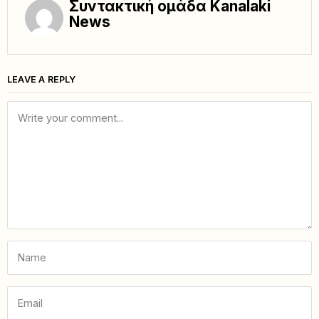
Συντακτική ομάδα Kanalaki
News
LEAVE A REPLY