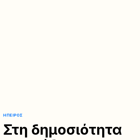
ΉΠΕΙΡΟΣ
Στη δημοσιότητα