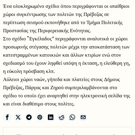
Ένα ολοκληρωμένο σχέδιο όπου περιγράφονται οι υπαίθριοι
χώροι συγκέντρωσης των πολιτών της Πρέβεζας σε
περίπτωση σεισμού εκπονήθηκε από το Τμήμα Πολιτικής
Προστασίας της Περιφερειακής Ενότητας.
Στο σχέδιο “Εγκέλαδος” περιγράφονται αναλυτικά οι χώροι
προσωρινής στέγασης πολιτών μέχρι την αποκατάσταση των
κατεστραμμένων κατοικιών και άλλων κτιρίων ενώ στον
σχεδιασμό του έχουν ληφθεί υπόψη η έκταση, η ελεύθερη γη,
η εύκολη πρόσβαση κλπ.
Αύλειοι χώροι ναών, γήπεδα και πλατείες στους Δήμους
Πρέβεζας, Πάργας και Ζηρού συμπεριλαμβάνονται στο
σχέδιο το οποίο έχει αναρτηθεί στην ηλεκτρονική σελίδα της
και είναι διαθέσιμο στους πολίτες.