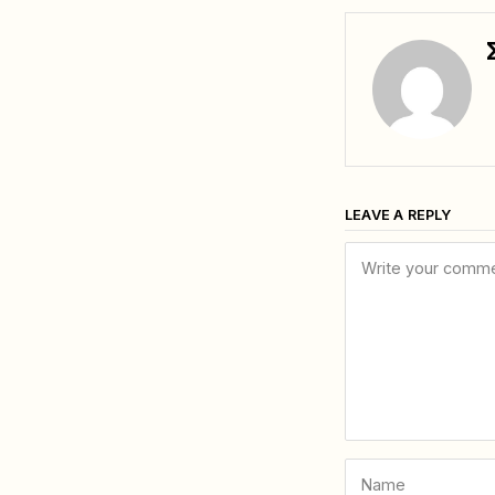
LEAVE A REPLY