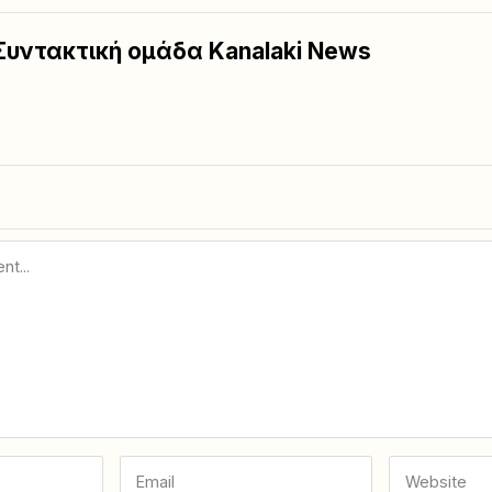
Συντακτική ομάδα Kanalaki News