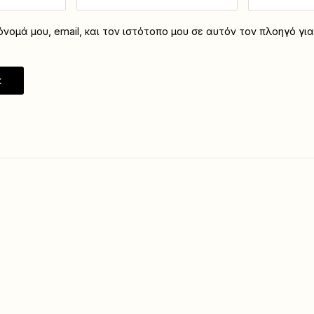
νομά μου, email, και τον ιστότοπο μου σε αυτόν τον πλοηγό γι