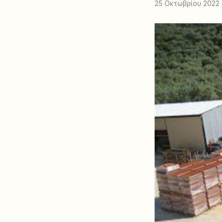
25 Οκτωβρίου 2022