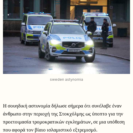
sweden astynomia
Η σουηδική αστυνομία δήλωσε σήμερα ότι συνέλαβε έναν
άνθρωπο στην περιοχή της Στοκχόλμης ως ύποπτο για την
προετοιμασία τρομοκρατικών εγκλημάτων, σε μια υπόθεση
που αφορά τον βίαιο ισλαμιστικό εξτρεμισμό.