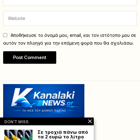
Αποθήκευσε το όνομά μου, email, και τον ιστότοπο μου σε
αυτόν τον πλοηγό για την επόμενη φορά που θα σχολιάσω.
DON'T MISS
Σε τροχιά πάνω από
τα 2 ευρώ το λίτρο