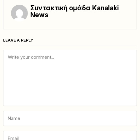
Συντακτική ομάδα Kanalaki
News
LEAVE A REPLY