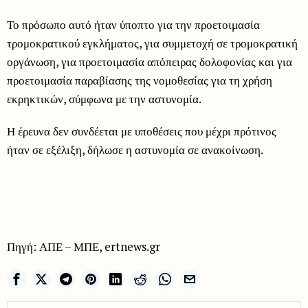
Το πρόσωπο αυτό ήταν ύποπτο για την προετοιμασία
τρομοκρατικού εγκλήματος, για συμμετοχή σε τρομοκρατική
οργάνωση, για προετοιμασία απόπειρας δολοφονίας και για
προετοιμασία παραβίασης της νομοθεσίας για τη χρήση
εκρηκτικών, σύμφωνα με την αστυνομία.
Η έρευνα δεν συνδέεται με υποθέσεις που μέχρι πρότινος
ήταν σε εξέλιξη, δήλωσε η αστυνομία σε ανακοίνωση.
Πηγή: ΑΠΕ – ΜΠΕ, ertnews.gr