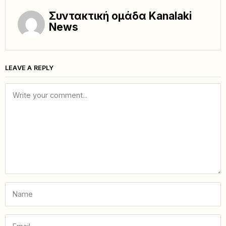
Συντακτική ομάδα Kanalaki
News
LEAVE A REPLY