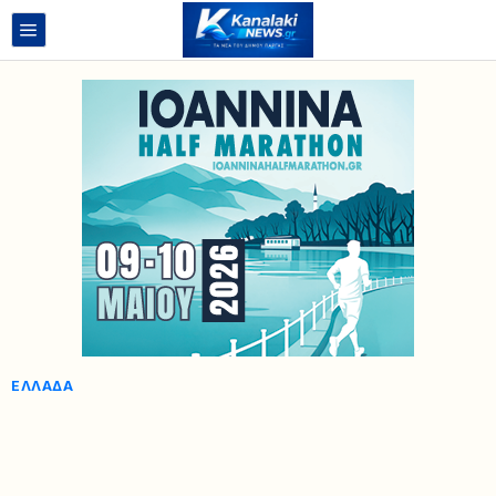
ΕΛΛΆΔΑ