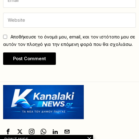
Αποθήκευσε το όνομά μου, email, και τον ιστότοπο μου σε
αυτόν τον πλοηγό για την επόμενη φορά που θα σχολιάσω.
DON'T MISS