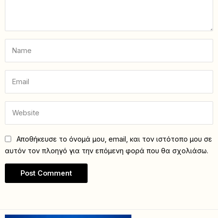
Αποθήκευσε το όνομά μου, email, και τον ιστότοπο μου σε
αυτόν τον πλοηγό για την επόμενη φορά που θα σχολιάσω.