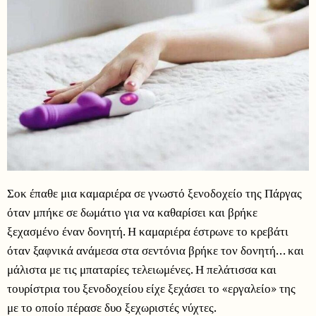
Σοκ έπαθε μια καμαριέρα σε γνωστό ξενοδοχείο της Πάργας
όταν μπήκε σε δωμάτιο για να καθαρίσει και βρήκε
ξεχασμένο έναν δονητή. Η καμαριέρα έστρωνε το κρεβάτι
όταν ξαφνικά ανάμεσα στα σεντόνια βρήκε τον δονητή… και
μάλιστα με τις μπαταρίες τελειωμένες. Η πελάτισσα και
τουρίστρια του ξενοδοχείου είχε ξεχάσει το «εργαλείο» της
με το οποίο πέρασε δυο ξεχωριστές νύχτες.