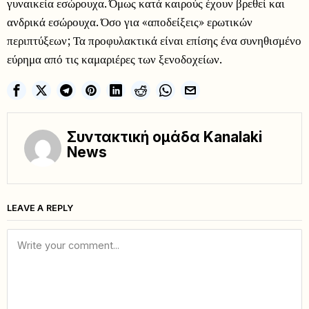
γυναικεία εσώρουχα. Όμως κατά καιρούς έχουν βρεθεί και
ανδρικά εσώρουχα. Όσο για «αποδείξεις» ερωτικών
περιπτύξεων; Τα προφυλακτικά είναι επίσης ένα συνηθισμένο
εύρημα από τις καμαριέρες των ξενοδοχείων.
Συντακτική ομάδα Kanalaki
News
LEAVE A REPLY