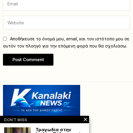
Αποθήκευσε το όνομά μου, email, και τον ιστότοπο μου σε
αυτόν τον πλοηγό για την επόμενη φορά που θα σχολιάσω.
DON'T MISS
Τραγωδία στην