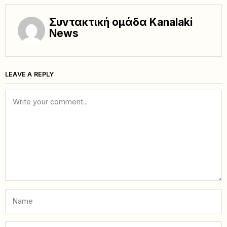
Συντακτική ομάδα Kanalaki
News
LEAVE A REPLY