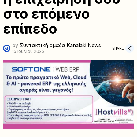
στο επόμενο
επίπεδο
by
Συντακτική ομάδα Kanalaki News
SHARE
15 Ιουλίου 2025