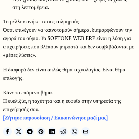
στη λεπτομέρεια.
Το μέλλον ανήκει στους τολμηρούς
Όσοι επιλέγουν να καινοτομούν σήμερα, διαμορφώνουν την
αγορά του αύριο. Το SOFTONE WEB ERP είναι η λύση για
επιχειρήσεις που βλέπουν μπροστά και δεν συμβιβάζονται με
«μέσες λύσεις».
Η διαφορά δεν είναι απλώς θέμα τεχνολογίας. Είναι θέμα
επιλογής.
Κάνε το επόμενο βήμα.
Η ευελιξία, η ταχύτητα και η ευφυΐα στην υπηρεσία της
επιχείρησής σου.
[Ζήτησε παρουσίαση / Επικοινώνησε μαζί μας]