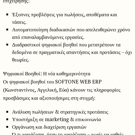
επιχείρησης:
Έξυπνες προβλέψεις για πωλήσεις, αποθέματα και
τάσεις.
Αυτοματοποίηση διαδικασιών που απελευθερώνει χρόνο
από επαναλαμβανόμενες εργασίες.
Διαδραστικοί ψηφιακοί βοηθοί που μετατρέπουν τα
δεδομένα σε πραγματικές απαντήσεις και προτάσεις – όχι
θεωρίες.
Ψηφιακοί Βοηθοί: Η νέα καθημερινότητα
Οι ψηφιακοί βοηθοί του SOFTONE WEB ERP
(Κωνσταντίνος, Αγγελική, Εύα) κάνουν τις πληροφορίες
προσβάσιμες και αξιοποιήσιμες στη στιγμή:
Ανάλυση πωλήσεων & στρατηγικές προτάσεις
Υποστήριξη σε marketing & επικοινωνία
Οργάνωση και διαχείριση εργασιών
Ό,τι χρειάζεσαι, όταν το χρειάζεσαι – χωρίς να χαθείς