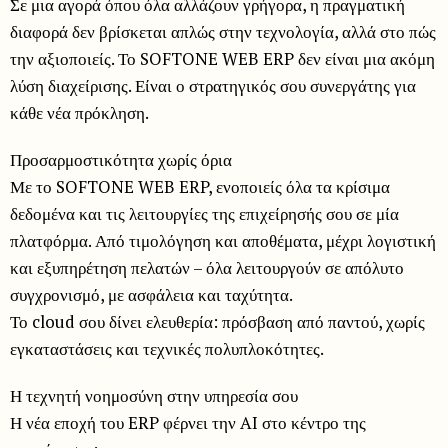
Σε μια αγορά όπου όλα αλλάζουν γρήγορα, η πραγματική
διαφορά δεν βρίσκεται απλώς στην τεχνολογία, αλλά στο πώς
την αξιοποιείς. Το SOFTONE WEB ERP δεν είναι μια ακόμη
λύση διαχείρισης. Είναι ο στρατηγικός σου συνεργάτης για
κάθε νέα πρόκληση.
Προσαρμοστικότητα χωρίς όρια
Με το SOFTONE WEB ERP, ενοποιείς όλα τα κρίσιμα
δεδομένα και τις λειτουργίες της επιχείρησής σου σε μία
πλατφόρμα. Από τιμολόγηση και αποθέματα, μέχρι λογιστική
και εξυπηρέτηση πελατών – όλα λειτουργούν σε απόλυτο
συγχρονισμό, με ασφάλεια και ταχύτητα.
Το cloud σου δίνει ελευθερία: πρόσβαση από παντού, χωρίς
εγκαταστάσεις και τεχνικές πολυπλοκότητες.
Η τεχνητή νοημοσύνη στην υπηρεσία σου
Η νέα εποχή του ERP φέρνει την AI στο κέντρο της