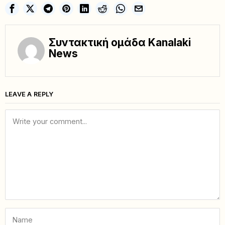
Συντακτική ομάδα Kanalaki
News
LEAVE A REPLY