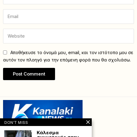
Αποθήκευσε το όνομά μου, email, και τον ιστότοπο μου σε
αυτόν τον πλοηγό για την επόμενη φορά που θα σχολιάσω.
DON'T MISS
Κάλεσμα