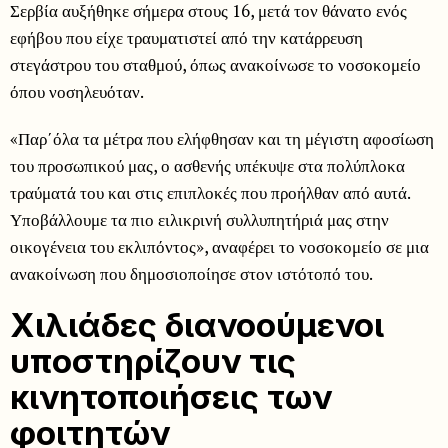
Σερβία αυξήθηκε σήμερα στους 16, μετά τον θάνατο ενός
εφήβου που είχε τραυματιστεί από την κατάρρευση
στεγάστρου του σταθμού, όπως ανακοίνωσε το νοσοκομείο
όπου νοσηλευόταν.
«Παρ΄όλα τα μέτρα που ελήφθησαν και τη μέγιστη αφοσίωση
του προσωπικού μας, ο ασθενής υπέκυψε στα πολύπλοκα
τραύματά του και στις επιπλοκές που προήλθαν από αυτά.
Υποβάλλουμε τα πιο ειλικρινή συλλυπητήριά μας στην
οικογένεια του εκλιπόντος», αναφέρει το νοσοκομείο σε μια
ανακοίνωση που δημοσιοποίησε στον ιστότοπό του.
Χιλιάδες διανοούμενοι
υποστηρίζουν τις
κινητοποιήσεις των
φοιτητών