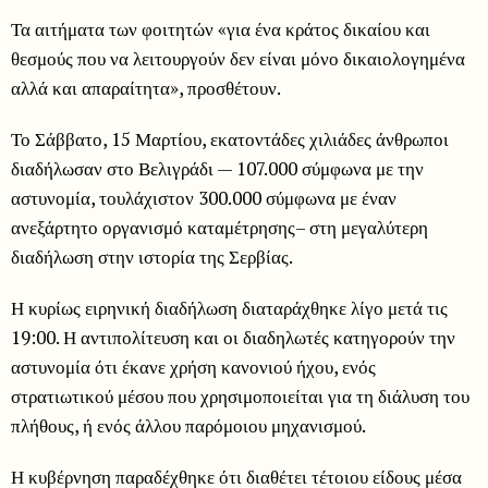
Τα αιτήματα των φοιτητών «για ένα κράτος δικαίου και
θεσμούς που να λειτουργούν δεν είναι μόνο δικαιολογημένα
αλλά και απαραίτητα», προσθέτουν.
Το Σάββατο, 15 Μαρτίου, εκατοντάδες χιλιάδες άνθρωποι
διαδήλωσαν στο Βελιγράδι — 107.000 σύμφωνα με την
αστυνομία, τουλάχιστον 300.000 σύμφωνα με έναν
ανεξάρτητο οργανισμό καταμέτρησης– στη μεγαλύτερη
διαδήλωση στην ιστορία της Σερβίας.
Η κυρίως ειρηνική διαδήλωση διαταράχθηκε λίγο μετά τις
19:00. Η αντιπολίτευση και οι διαδηλωτές κατηγορούν την
αστυνομία ότι έκανε χρήση κανονιού ήχου, ενός
στρατιωτικού μέσου που χρησιμοποιείται για τη διάλυση του
πλήθους, ή ενός άλλου παρόμοιου μηχανισμού.
Η κυβέρνηση παραδέχθηκε ότι διαθέτει τέτοιου είδους μέσα