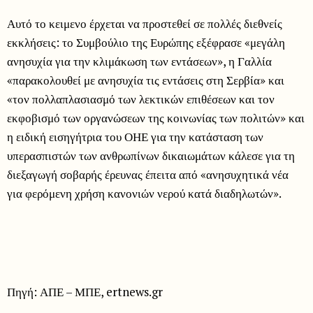
Αυτό το κειμενο έρχεται να προστεθεί σε πολλές διεθνείς
εκκλήσεις: το Συμβούλιο της Ευρώπης εξέφρασε «μεγάλη
ανησυχία για την κλιμάκωση των εντάσεων», η Γαλλία
«παρακολουθεί με ανησυχία τις εντάσεις στη Σερβία» και
«τον πολλαπλασιασμό των λεκτικών επιθέσεων και τον
εκφοβισμό των οργανώσεων της κοινωνίας των πολιτών» και
η ειδική εισηγήτρια του ΟΗΕ για την κατάσταση των
υπερασπιστών των ανθρωπίνων δικαιωμάτων κάλεσε για τη
διεξαγωγή σοβαρής έρευνας έπειτα από «ανησυχητικά νέα
για φερόμενη χρήση κανονιών νερού κατά διαδηλωτών».
Πηγή: ΑΠΕ – ΜΠΕ, ertnews.gr