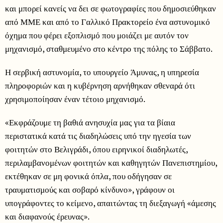
και μπορεί κανείς να δει σε φωτογραφίες που δημοσιεύθηκαν
από ΜΜΕ και από το Γαλλικό Πρακτορείο ένα αστυνομικό
όχημα που φέρει εξοπλισμό που μοιάζει με αυτόν τον
μηχανισμό, σταθμευμένο στο κέντρο της πόλης το Σάββατο.
Η σερβική αστυνομία, το υπουργείο Άμυνας, η υπηρεσία
πληροφοριών και η κυβέρνηση αρνήθηκαν σθεναρά ότι
χρησιμοποίησαν έναν τέτοιο μηχανισμό.
«Εκφράζουμε τη βαθιά ανησυχία μας για τα βίαια
περιστατικά κατά τις διαδηλώσεις υπό την ηγεσία των
φοιτητών στο Βελιγράδι, όπου ειρηνικοί διαδηλωτές,
περιλαμβανομένων φοιτητών και καθηγητών Πανεπιστημίου,
εκτέθηκαν σε μη φονικά όπλα, που οδήγησαν σε
τραυματισμούς και σοβαρό κίνδυνο», γράφουν οι
υπογράφοντες το κείμενο, απαιτώντας τη διεξαγωγή «άμεσης
και διαφανούς έρευνας».