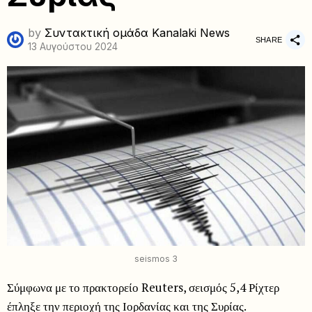
by
Συντακτική ομάδα Kanalaki News
SHARE
13 Αυγούστου 2024
seismos 3
Σύμφωνα με το πρακτορείο Reuters, σεισμός 5,4 Ρίχτερ
έπληξε την περιοχή της Ιορδανίας και της Συρίας.