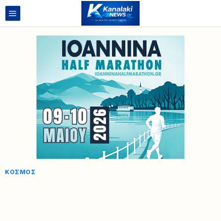
ΚΌΣΜΟΣ