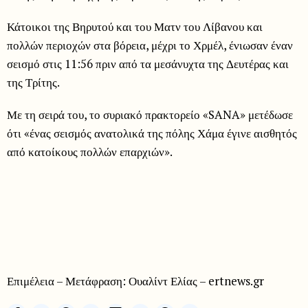
Κάτοικοι της Βηρυτού και του Ματν του Λίβανου και
πολλών περιοχών στα βόρεια, μέχρι το Χρμέλ, ένιωσαν έναν
σεισμό στις 11:56 πριν από τα μεσάνυχτα της Δευτέρας και
της Τρίτης.
Με τη σειρά του, το συριακό πρακτορείο «SANA» μετέδωσε
ότι «ένας σεισμός ανατολικά της πόλης Χάμα έγινε αισθητός
από κατοίκους πολλών επαρχιών».
Επιμέλεια – Μετάφραση: Ουαλίντ Ελίας – ertnews.gr