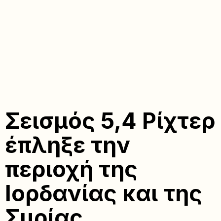
Σεισμός 5,4 Ρίχτερ
έπληξε την
περιοχή της
Ιορδανίας και της
Συρίας