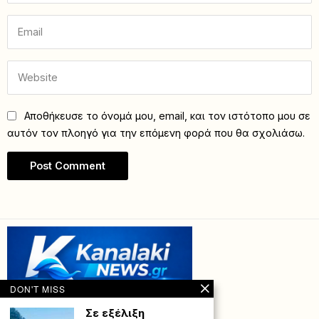
Αποθήκευσε το όνομά μου, email, και τον ιστότοπο μου σε
αυτόν τον πλοηγό για την επόμενη φορά που θα σχολιάσω.
DON'T MISS
Σε εξέλιξη