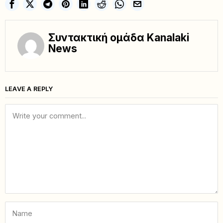
Συντακτική ομάδα Kanalaki
News
LEAVE A REPLY