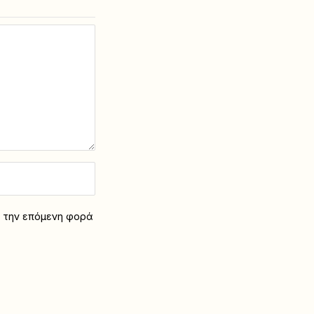
α την επόμενη φορά