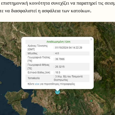
 επιστημονική κοινότητα συνεχίζει να παρατηρεί τις σεισμ
τε να διασφαλιστεί η ασφάλεια των κατοίκων.