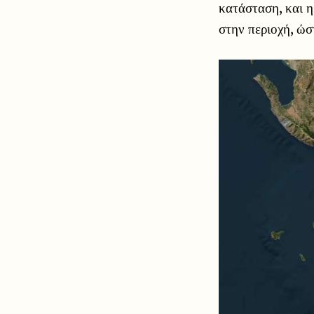
κατάσταση, και η
στην περιοχή, ώσ