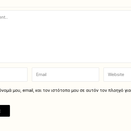
νομά μου, email, και τον ιστότοπο μου σε αυτόν τον πλοηγό γι