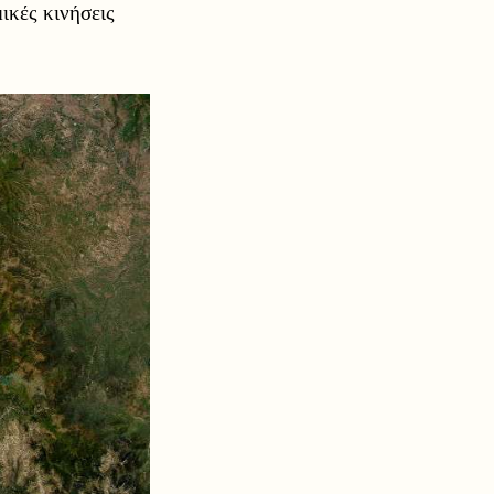
ικές κινήσεις