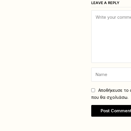
LEAVE A REPLY
Αποθήκευσε το ό
που θα σχολιάσω.