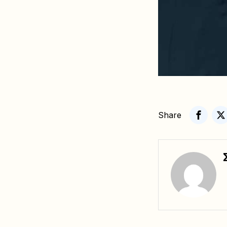
Share