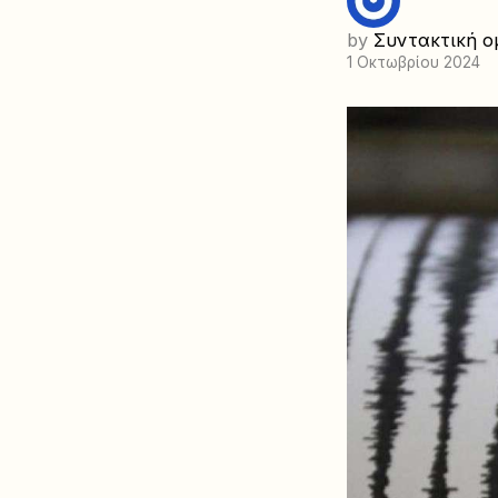
by
Συντακτική ο
1 Οκτωβρίου 2024