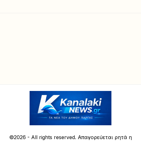
©2026 - All rights reserved. Απαγορεύεται ρητά η