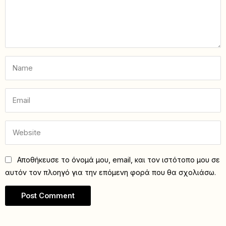
Αποθήκευσε το όνομά μου, email, και τον ιστότοπο μου σε
αυτόν τον πλοηγό για την επόμενη φορά που θα σχολιάσω.