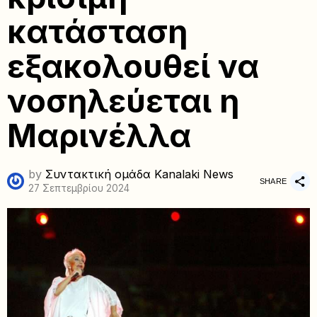
κατάσταση
εξακολουθεί να
νοσηλεύεται η
Μαρινέλλα
by
Συντακτική ομάδα Kanalaki News
SHARE
27 Σεπτεμβρίου 2024