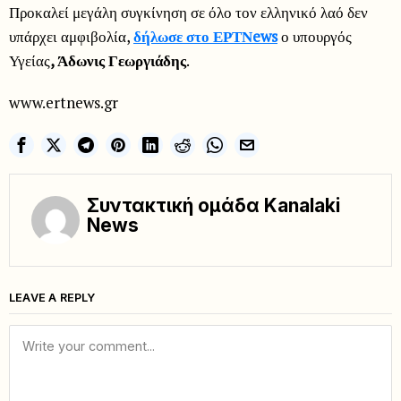
Προκαλεί μεγάλη συγκίνηση σε όλο τον ελληνικό λαό δεν
υπάρχει αμφιβολία,
δήλωσε στο ΕΡΤΝews
ο υπουργός
Υγείας
, Άδωνις Γεωργιάδης
.
www.ertnews.gr
Συντακτική ομάδα Kanalaki
News
LEAVE A REPLY