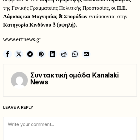
της Γενικής Γραμματείας Πολιτικής Προστασίας,
οι Π.Ε.
Λάρισας και Μαγνησίας & Σποράδων
εντάσσονται στην
Κατηγορία Κινδύνου 3 (υψηλή).
www.ertnews.gr
Συντακτική ομάδα Kanalaki
News
LEAVE A REPLY