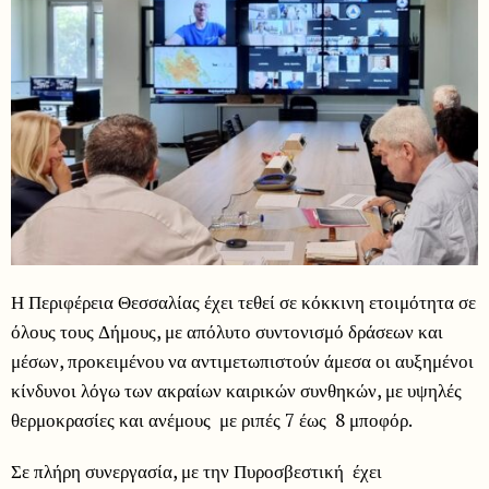
Η Περιφέρεια Θεσσαλίας έχει τεθεί σε κόκκινη ετοιμότητα σε
όλους τους Δήμους, με απόλυτο συντονισμό δράσεων και
μέσων, προκειμένου να αντιμετωπιστούν άμεσα οι αυξημένοι
κίνδυνοι λόγω των ακραίων καιρικών συνθηκών, με υψηλές
θερμοκρασίες και ανέμους με ριπές 7 έως 8 μποφόρ.
Σε πλήρη συνεργασία, με την Πυροσβεστική έχει