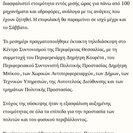
διασφαλιστεί ετοιμότητα εντός μισής ώρας για πάνω από 100
μηχανήματα και υδροφόρες, ανάλογα με τις ανάγκες που
έχουν ζητηθεί. Η επιφυλακή θα παραμείνει σε ισχύ μέχρι και
το Σάββατο.
Το μεσημέρι πραγματοποιήθηκε έκτακτη τηλεδιάσκεψη στο
Κέντρο Συντονισμού της Περιφέρειας Θεσσαλίας, με τη
συμμετοχή του Περιφερειάρχη Δημήτρη Κουρέτα , του
Περιφερειακού Συντονιστή Πολιτικής Προστασίας Δημήτρη
Μπίκου , των Χωρικών Αντιπεριφερειαρχών, των Δήμων, των
Τεχνικών Υπηρεσιών, της Αυτοτελούς Διεύθυνσης και των
τμημάτων Πολιτικής Προστασίας.
Στόχος της σύσκεψης ήταν η εξασφάλιση αυξημένης
ετοιμότητας σε όλα τα επίπεδα για την προστασία των
πολιτών και του φυσικού περιβάλλοντος.