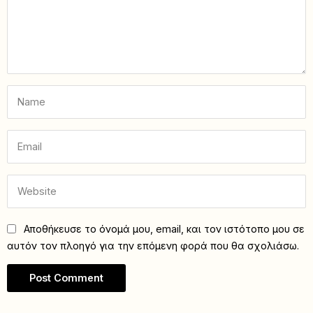
Αποθήκευσε το όνομά μου, email, και τον ιστότοπο μου σε
αυτόν τον πλοηγό για την επόμενη φορά που θα σχολιάσω.