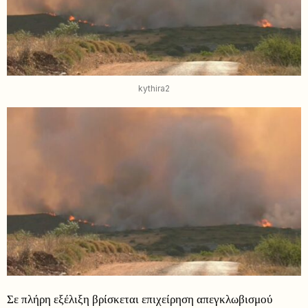
kythira2
Σε πλήρη εξέλιξη βρίσκεται επιχείρηση απεγκλωβισμού