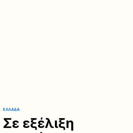
ΕΛΛΆΔΑ
Σε εξέλιξη