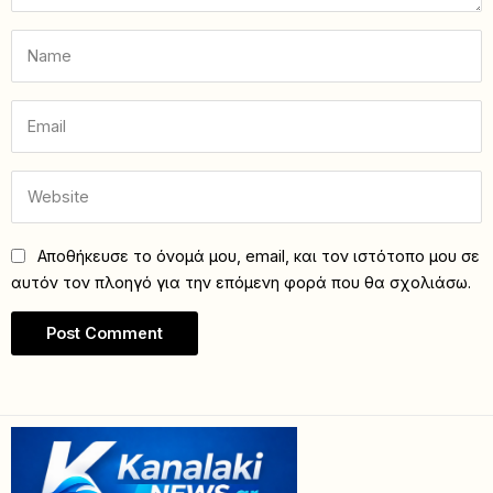
Αποθήκευσε το όνομά μου, email, και τον ιστότοπο μου σε
αυτόν τον πλοηγό για την επόμενη φορά που θα σχολιάσω.