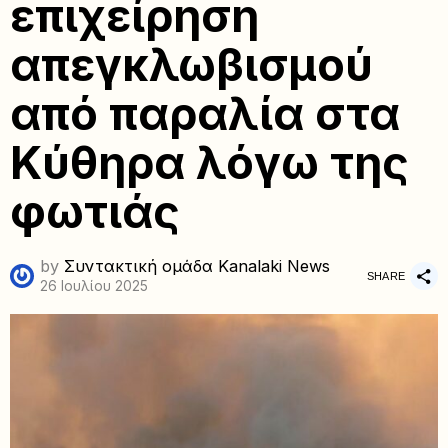
επιχείρηση
απεγκλωβισμού
από παραλία στα
Κύθηρα λόγω της
φωτιάς
by
Συντακτική ομάδα Kanalaki News
SHARE
26 Ιουλίου 2025