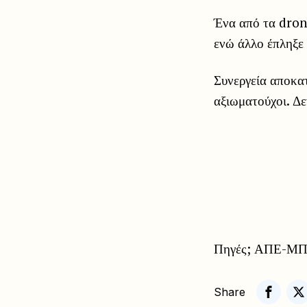
Ένα από τα dron
ενώ άλλο έπληξε 
Συνεργεία αποκα
αξιωματούχοι. Δε
Πηγές; ΑΠΕ-ΜΠΕ
Share