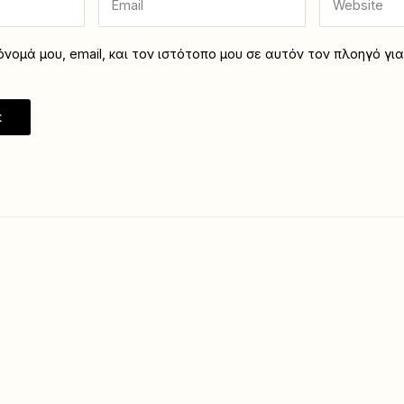
νομά μου, email, και τον ιστότοπο μου σε αυτόν τον πλοηγό γι