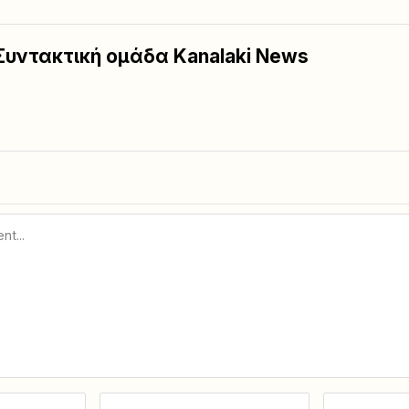
Συντακτική ομάδα Kanalaki News