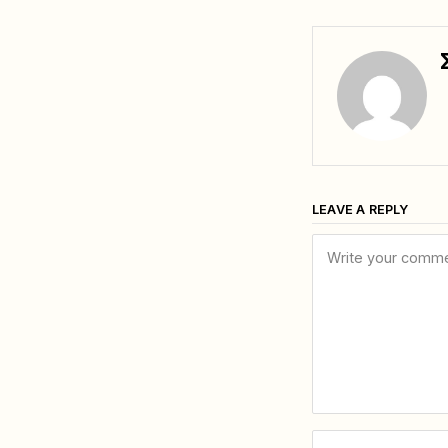
LEAVE A REPLY