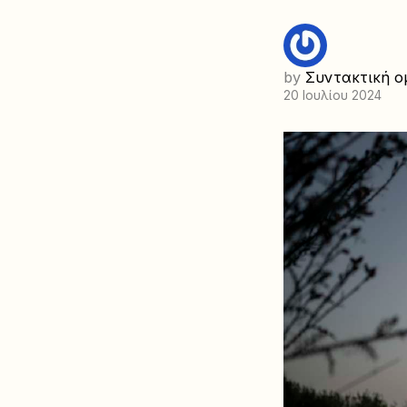
by
Συντακτική ο
20 Ιουλίου 2024