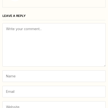
LEAVE A REPLY