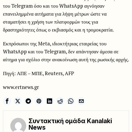
του Telegram όσο και του WhatsApp αγνόησαν
επανειλημμένα αιτήματα για λήψη μέτρων ώστε να
σταματήσει η χρήση των πλατφορμών τους για
δραστηριότητες όπως ο εκβιασμός και η τρομοκρατία.
Εκπρόσωποι της Meta, ιδιοκτήτριας εταιρείας του
WhatsApp και του Telegram, δεν απάντησαν άμεσα σε
αίτημα για σχόλιο στην ανακοίνωση αυτή της ρωσικής αρχής.
Πηγή: ΑΠΕ – ΜΠΕ, Reuters, AFP
www.ertnews.gr
Συντακτική ομάδα Kanalaki
News