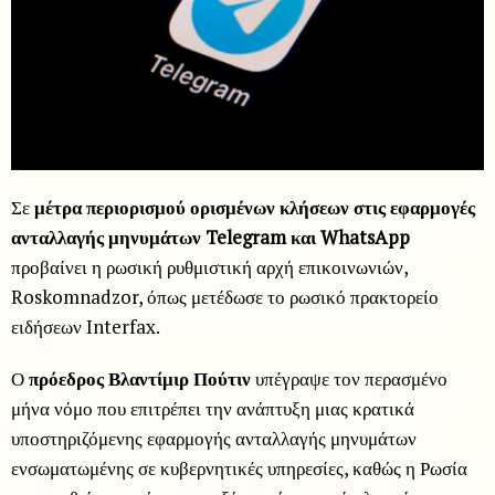
Σε
μέτρα περιορισμού ορισμένων κλήσεων στις εφαρμογές
ανταλλαγής μηνυμάτων Telegram και WhatsApp
προβαίνει η ρωσική ρυθμιστική αρχή επικοινωνιών,
Roskomnadzor, όπως μετέδωσε το ρωσικό πρακτορείο
ειδήσεων Interfax.
Ο
πρόεδρος Βλαντίμιρ Πούτιν
υπέγραψε τον περασμένο
μήνα νόμο που επιτρέπει την ανάπτυξη μιας κρατικά
υποστηριζόμενης εφαρμογής ανταλλαγής μηνυμάτων
ενσωματωμένης σε κυβερνητικές υπηρεσίες, καθώς η Ρωσία