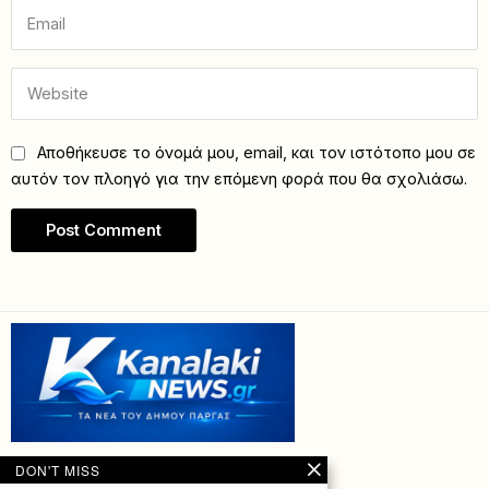
Αποθήκευσε το όνομά μου, email, και τον ιστότοπο μου σε
αυτόν τον πλοηγό για την επόμενη φορά που θα σχολιάσω.
DON'T MISS