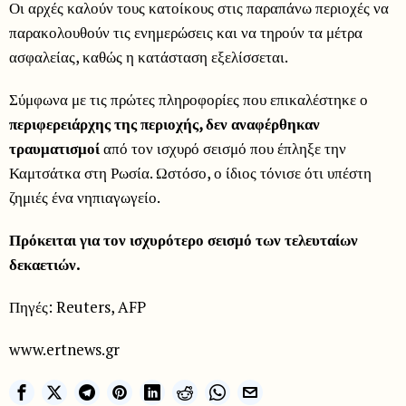
Οι αρχές καλούν τους κατοίκους στις παραπάνω περιοχές να
παρακολουθούν τις ενημερώσεις και να τηρούν τα μέτρα
ασφαλείας, καθώς η κατάσταση εξελίσσεται.
Σύμφωνα με τις πρώτες πληροφορίες που επικαλέστηκε ο
περιφερειάρχης της περιοχής, δεν αναφέρθηκαν
τραυματισμοί
από τον ισχυρό σεισμό που έπληξε την
Καμτσάτκα στη Ρωσία. Ωστόσο, ο ίδιος τόνισε ότι υπέστη
ζημιές ένα νηπιαγωγείο.
Πρόκειται για τον ισχυρότερο σεισμό των τελευταίων
δεκαετιών.
Πηγές: Reuters, AFP
www.ertnews.gr