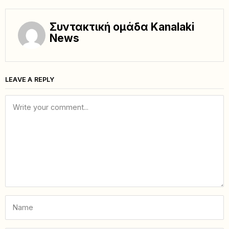
Συντακτική ομάδα Kanalaki
News
LEAVE A REPLY