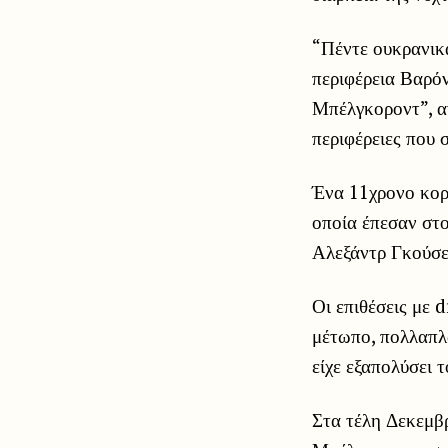
“Πέντε ουκρανικ
περιφέρεια Βαρόν
Μπέλγκοροντ”, α
περιφέρειες που 
Ένα 11χρονο κορί
οποία έπεσαν στο
Αλεξάντρ Γκούσε
Οι επιθέσεις με 
μέτωπο, πολλαπλ
είχε εξαπολύσει τ
Στα τέλη Δεκεμβ