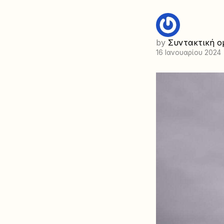
by
Συντακτική ο
16 Ιανουαρίου 2024