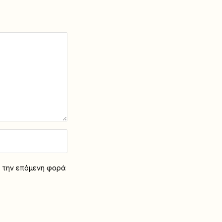
α την επόμενη φορά