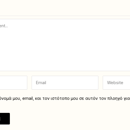
νομά μου, email, και τον ιστότοπο μου σε αυτόν τον πλοηγό γι