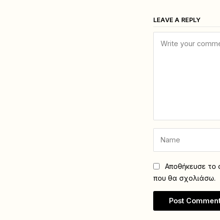
LEAVE A REPLY
Αποθήκευσε το ό
που θα σχολιάσω.