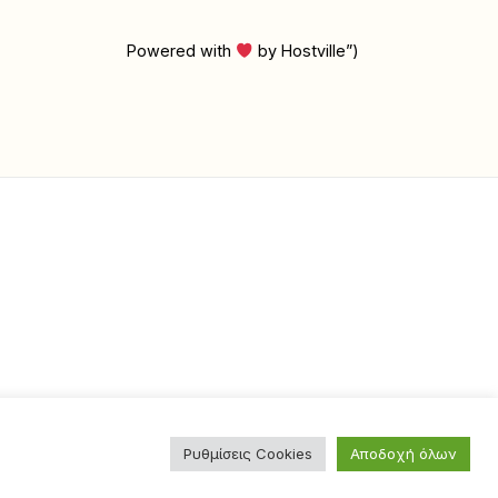
Powered with
by Hostville”)
Ρυθμίσεις Cookies
Αποδοχή όλων