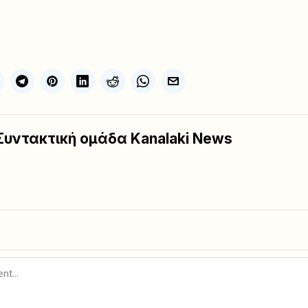
Συντακτική ομάδα Kanalaki News