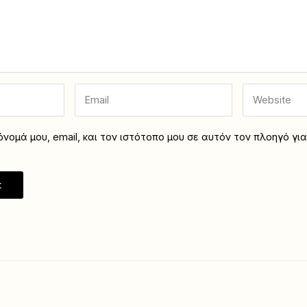
νομά μου, email, και τον ιστότοπο μου σε αυτόν τον πλοηγό γι