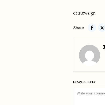
ertnews.gr
Share
LEAVE A REPLY