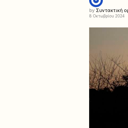
by
Συντακτική ο
8 Οκτωβρίου 2024