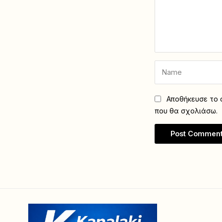
Αποθήκευσε το ό
που θα σχολιάσω.