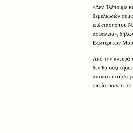
«Δεν βλέπουμε κ
θεμελιωδών συμφ
επέκτασης του ΝΑ
ασφάλεια», δήλω
Εξωτερικών Μαρ
Από την πλευρά 
δεν θα συζητήσει
αντικαταστήσει μ
οποία εκπνέει το