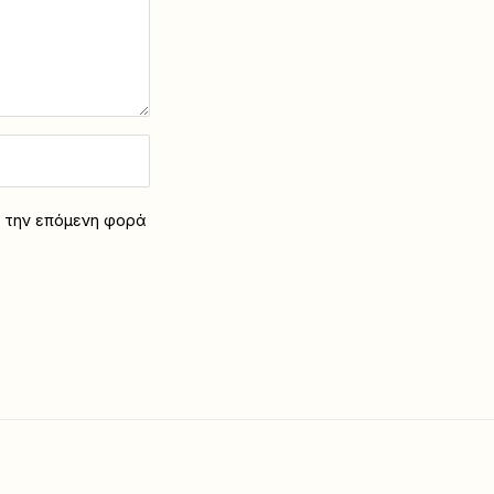
α την επόμενη φορά