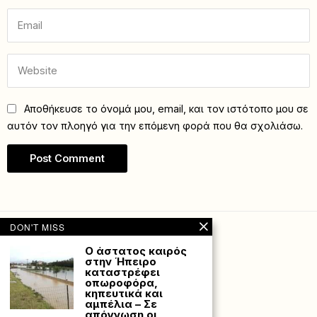
Αποθήκευσε το όνομά μου, email, και τον ιστότοπο μου σε
αυτόν τον πλοηγό για την επόμενη φορά που θα σχολιάσω.
DON'T MISS
Ο άστατος καιρός
στην Ήπειρο
καταστρέφει
οπωροφόρα,
κηπευτικά και
αμπέλια – Σε
απόγνωση οι