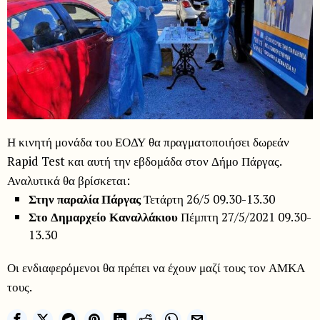
Η κινητή μονάδα του ΕΟΔΥ θα πραγματοποιήσει δωρεάν
Rapid Test και αυτή την εβδομάδα στον Δήμο Πάργας.
Αναλυτικά θα βρίσκεται:
Στην παραλία Πάργας
Τετάρτη 26/5 09.30-13.30
Στο Δημαρχείο Καναλλάκιου
Πέμπτη 27/5/2021 09.30-
13.30
Οι ενδιαφερόμενοι θα πρέπει να έχουν μαζί τους τον ΑΜΚΑ
τους.