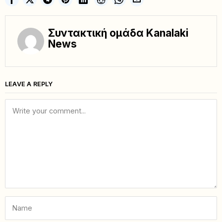
Συντακτική ομάδα Kanalaki
News
LEAVE A REPLY