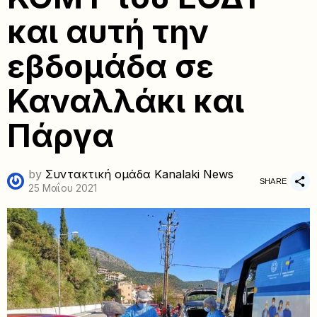
και αυτή την
εβδομάδα σε
Καναλλάκι και
Πάργα
by
Συντακτική ομάδα Kanalaki News
SHARE
25 Μαΐου 2021