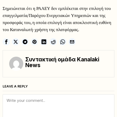
Σημειώνεται ότι η ΡΑΑΕΥ δεν εμπλέκεται στην επιλογή του
επαγγελματία/Παρόχου Ενεργειακών Υπηρεσιών και της
προσφοράς του, η οποία επιλογή είναι αποκλειστική ευθύνη
του Καταναλωτή-χρήστη της πλατφόρμας.
Συντακτική ομάδα Kanalaki
News
LEAVE A REPLY