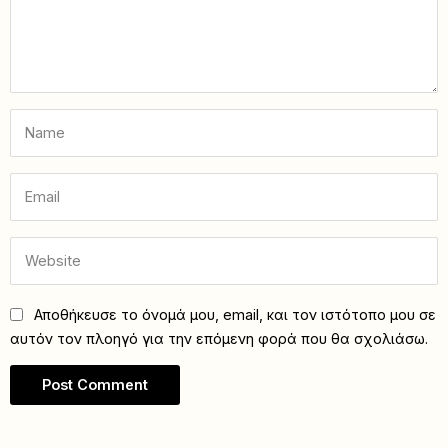
Αποθήκευσε το όνομά μου, email, και τον ιστότοπο μου σε
αυτόν τον πλοηγό για την επόμενη φορά που θα σχολιάσω.