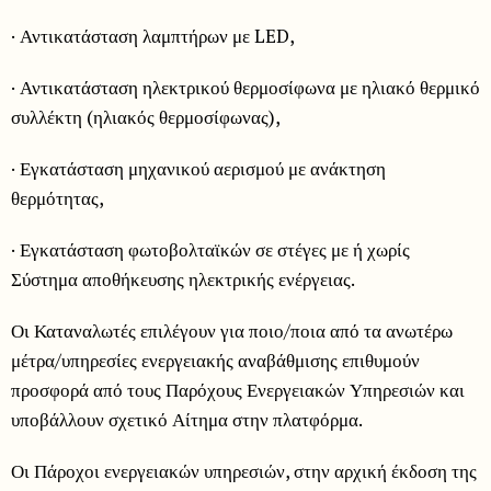
· Αντικατάσταση λαμπτήρων με LED,
· Αντικατάσταση ηλεκτρικού θερμοσίφωνα με ηλιακό θερμικό
συλλέκτη (ηλιακός θερμοσίφωνας),
· Εγκατάσταση μηχανικού αερισμού με ανάκτηση
θερμότητας,
· Εγκατάσταση φωτοβολταϊκών σε στέγες με ή χωρίς
Σύστημα αποθήκευσης ηλεκτρικής ενέργειας.
Οι Καταναλωτές επιλέγουν για ποιο/ποια από τα ανωτέρω
μέτρα/υπηρεσίες ενεργειακής αναβάθμισης επιθυμούν
προσφορά από τους Παρόχους Ενεργειακών Υπηρεσιών και
υποβάλλουν σχετικό Αίτημα στην πλατφόρμα.
Οι Πάροχοι ενεργειακών υπηρεσιών, στην αρχική έκδοση της