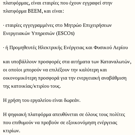
πλατφόρμας, είναι εταιρίες που έχουν εγγραφεί στην
πλατφόρμα BEEM, και είναι:
· εταιρίες εγγεγραμμένες στο Μητρώο Επιχειρήσεων
Ενεργειακών Υπηρεσιών (ESCOs)
· ή Προμηθευτές Ηλεκτρικής Ενέργειας και Φυσικού Αερίου
και υποβάλλουν προσφορές στα αιτήματα των Καταναλωτών,
οι οποίοι μπορούν να επιλέξουν την καλύτερη και
οικονομικότερη προσφορά για την ενεργειακή αναβάθμιση
της κατοικίας/κτιρίου τους.
Η χρήση του εργαλείου είναι δωρεάν.
Η ψηφιακή πλατφόρμα απευθύνεται σε όλους τους πολίτες
που επιθυμούν να προβούν σε εξοικονόμηση ενέργειας
κτιρίων.