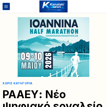
ΧΩΡΙΣ ΚΑΤΗΓΟΡΊΑ
ΡΑΑΕΥ: Νέο
ψηφιακό εργαλείο