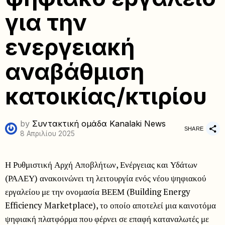
για την
ενεργειακή
αναβάθμιση
κατοικίας/κτιρίου
by
Συντακτική ομάδα Kanalaki News
SHARE
8 Απριλίου 2025
Η Ρυθμιστική Αρχή Αποβλήτων, Ενέργειας και Υδάτων
(ΡΑΑΕΥ) ανακοινώνει τη λειτουργία ενός νέου ψηφιακού
εργαλείου με την ονομασία ΒΕΕΜ (Building Energy
Efficiency Marketplace), το οποίο αποτελεί μια καινοτόμα
ψηφιακή πλατφόρμα που φέρνει σε επαφή καταναλωτές με