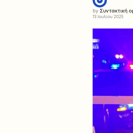
by
Συντακτική ο
13 Ιουλίου 2025