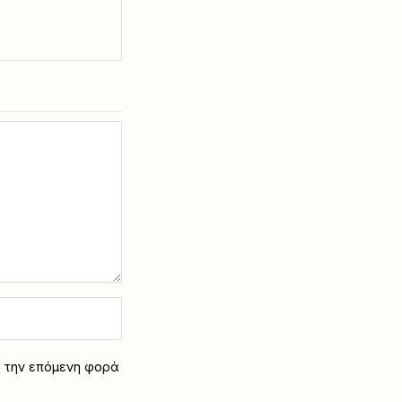
α την επόμενη φορά