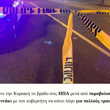
νε την Κυριακή το βράδυ στις
ΗΠΑ
μετά από
πυροβολισ
εντάκι
με τον κυβερνήτη να κάνει λόγο
για πολλούς τρα