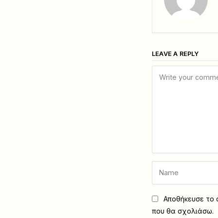
LEAVE A REPLY
Αποθήκευσε το ό
που θα σχολιάσω.