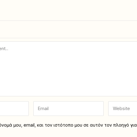
νομά μου, email, και τον ιστότοπο μου σε αυτόν τον πλοηγό γι