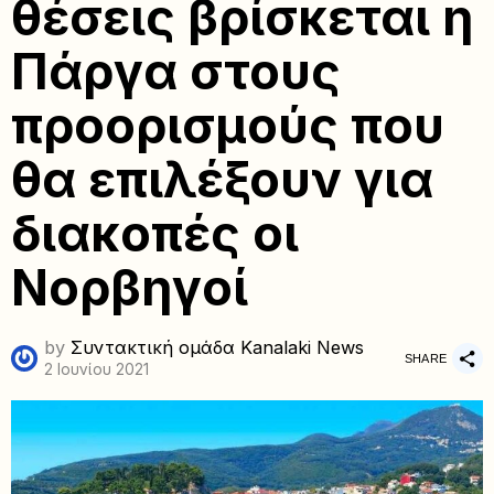
θέσεις βρίσκεται η
Πάργα στους
προορισμούς που
θα επιλέξουν για
διακοπές οι
Νορβηγοί
by
Συντακτική ομάδα Kanalaki News
SHARE
2 Ιουνίου 2021