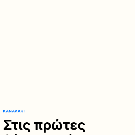
ΚΑΝΑΛΆΚΙ
Στις πρώτες