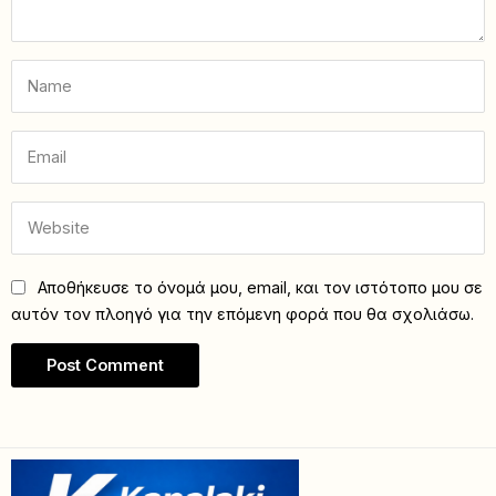
Αποθήκευσε το όνομά μου, email, και τον ιστότοπο μου σε
αυτόν τον πλοηγό για την επόμενη φορά που θα σχολιάσω.