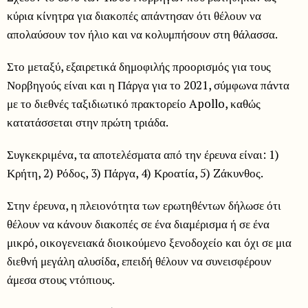
κύρια κίνητρα για διακοπές απάντησαν ότι θέλουν να
απολαύσουν τον ήλιο και να κολυμπήσουν στη θάλασσα.
Στο μεταξύ, εξαιρετικά δημοφιλής προορισμός για τους
Νορβηγούς είναι και η Πάργα για το 2021, σύμφωνα πάντα
με το διεθνές ταξιδιωτικό πρακτορείο Apollo, καθώς
κατατάσσεται στην πρώτη τριάδα.
Συγκεκριμένα, τα αποτελέσματα από την έρευνα είναι: 1)
Κρήτη, 2) Ρόδος, 3) Πάργα, 4) Κροατία, 5) Zάκυνθος.
Στην έρευνα, η πλειονότητα των ερωτηθέντων δήλωσε ότι
θέλουν να κάνουν διακοπές σε ένα διαμέρισμα ή σε ένα
μικρό, οικογενειακά διοικούμενο ξενοδοχείο και όχι σε μια
διεθνή μεγάλη αλυσίδα, επειδή θέλουν να συνεισφέρουν
άμεσα στους ντόπιους.