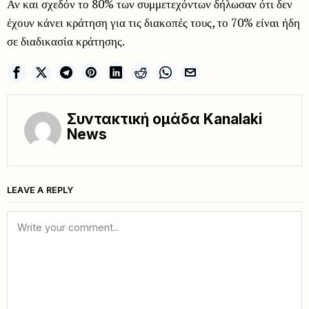
Αν και σχεδόν το 80% των συμμετεχόντων δήλωσαν ότι δεν
έχουν κάνει κράτηση για τις διακοπές τους, το 70% είναι ήδη
σε διαδικασία κράτησης.
Συντακτική ομάδα Kanalaki
News
LEAVE A REPLY