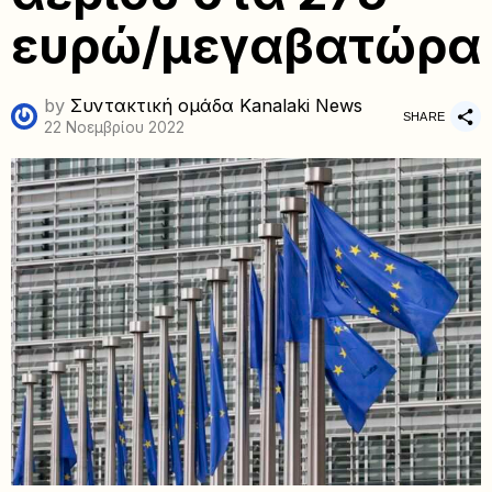
ευρώ/μεγαβατώρα
by
Συντακτική ομάδα Kanalaki News
SHARE
22 Νοεμβρίου 2022