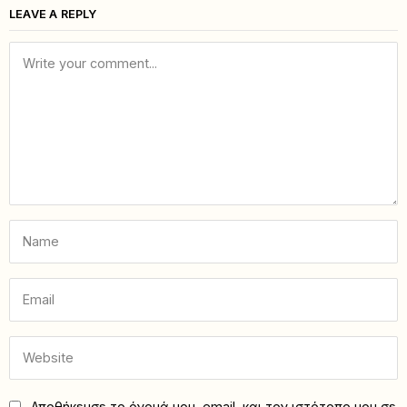
LEAVE A REPLY
Αποθήκευσε το όνομά μου, email, και τον ιστότοπο μου σε