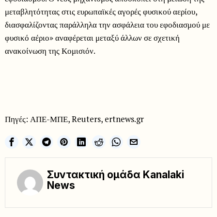
μεταβλητότητας στις ευρωπαϊκές αγορές φυσικού αερίου,
διασφαλίζοντας παράλληλα την ασφάλεια του εφοδιασμού με
φυσικό αέριο» αναφέρεται μεταξύ άλλων σε σχετική
ανακοίνωση της Κομισιόν.
Πηγές: ΑΠΕ-ΜΠΕ, Reuters, ertnews.gr
Συντακτική ομάδα Kanalaki
News