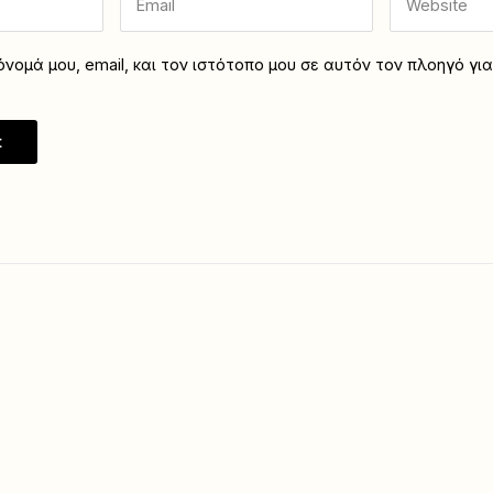
νομά μου, email, και τον ιστότοπο μου σε αυτόν τον πλοηγό γι