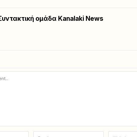
Συντακτική ομάδα Kanalaki News