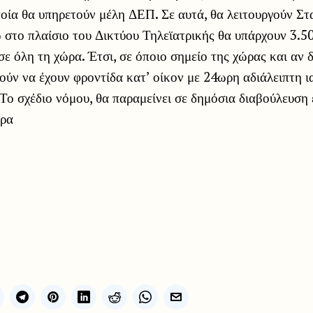
οία θα υπηρετούν μέλη ΔΕΠ. Σε αυτά, θα λειτουργούν Στ
 στο πλαίσιο του Δικτύου Τηλεϊατρικής θα υπάρχουν 3.50
σε όλη τη χώρα. Έτσι, σε όποιο σημείο της χώρας και αν δ
ούν να έχουν φροντίδα κατ’ οίκον με 24ωρη αδιάλειπτη ι
ο σχέδιο νόμου, θα παραμείνει σε δημόσια διαβούλευση 
ώρα