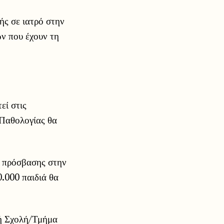
ής σε ιατρό στην
ων που έχουν τη
εί στις
 Παθολογίας θα
ν πρόσβασης στην
0.000 παιδιά θα
κή Σχολή/Τμήμα