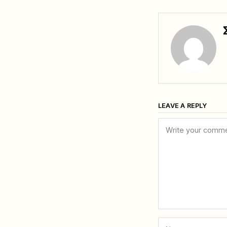
LEAVE A REPLY