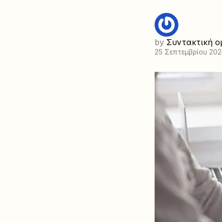
by
Συντακτική ο
25 Σεπτεμβρίου 202