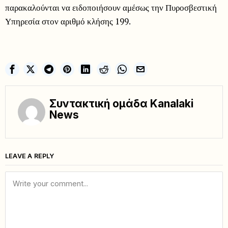
παρακαλούνται να ειδοποιήσουν αμέσως την Πυροσβεστική
Υπηρεσία στον αριθμό κλήσης 199.
Συντακτική ομάδα Kanalaki
News
LEAVE A REPLY