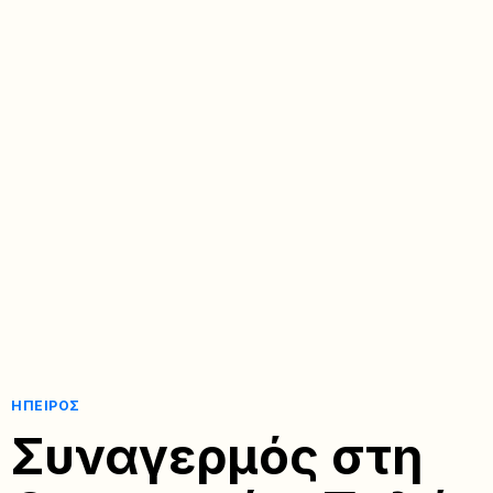
ΉΠΕΙΡΟΣ
Συναγερμός στη