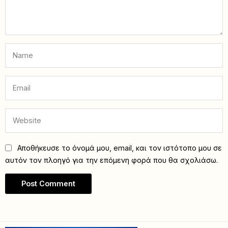
Αποθήκευσε το όνομά μου, email, και τον ιστότοπο μου σε
αυτόν τον πλοηγό για την επόμενη φορά που θα σχολιάσω.