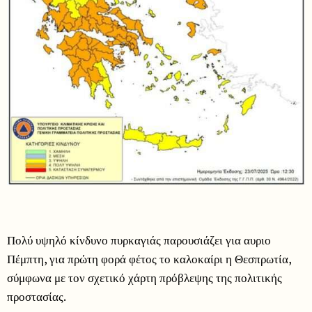
Πολύ υψηλό κίνδυνο πυρκαγιάς παρουσιάζει για αυριο
Πέμπτη, για πρώτη φορά φέτος το καλοκαίρι η Θεσπρωτία,
σύμφωνα με τον σχετικό χάρτη πρόβλεψης της πολιτικής
προστασίας.