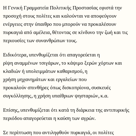
Η Γενική Γραμματεία Πολιτικής Προστασίας εφιστά την
προσοχή στους πολίτες και καλούνται να αποφεύγουν
ενέργειες στην ύπαιθρο που μπορούν να προκαλέσουν
πυρκαγιά από αμέλεια, θέτοντας σε κίνδυνο την ζωή και τις
περιουσίες των συνανθρώπων τους.
Ειδικότερα, υπενθυμίζεται ότι απαγορεύεται η
ρίψη αναμμένων τσιγάρων, το κάψιμο ξερών χόρτων και
κλαδιών ή υπολειμμάτων καθαρισμού, η
χρήση μηχανημάτων και εργαλείων που
προκαλούν σπινθήρες όπως δισκοπρίονα, συσκευές
συγκόλλησης, η χρήση υπαίθριων ψησταριών, κ.α.
Επίσης, υπενθυμίζεται ότι κατά τη διάρκεια της αντιπυρικής
περιόδου απαγορεύεται η καύση των αγρών.
Σε περίπτωση που αντιληφθούν πυρκαγιά, οι πολίτες