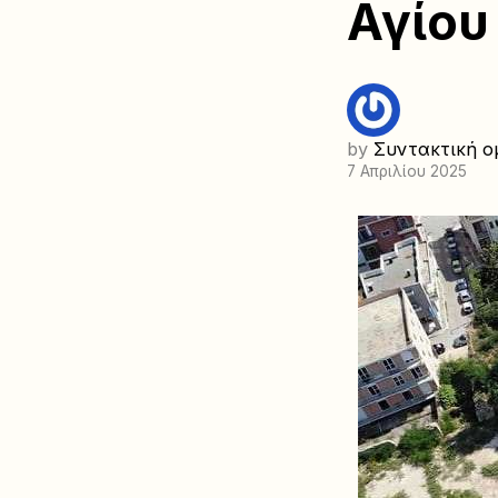
Αγίου
by
Συντακτική ο
7 Απριλίου 2025