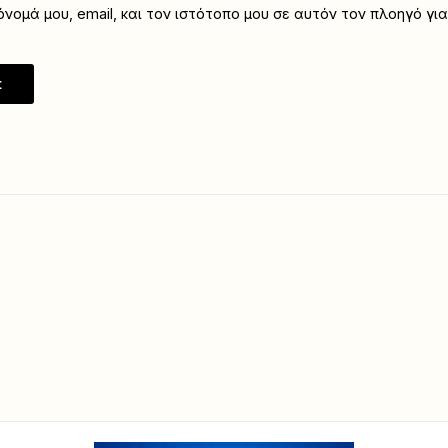
νομά μου, email, και τον ιστότοπο μου σε αυτόν τον πλοηγό γι