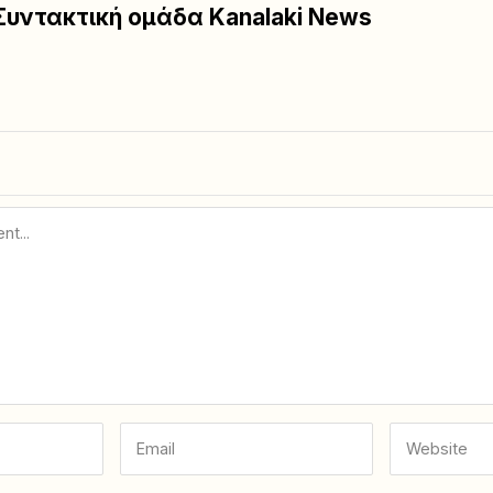
Συντακτική ομάδα Kanalaki News