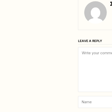
LEAVE A REPLY