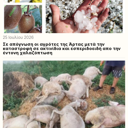
25 Ιουλίου 2026
Σε απόγνωση οι αγρότες της Άρτας μετά την
καταστροφή σε ακτινίδια και εσπεριδοειδή απο την
έντονη χαλαζόπτωση