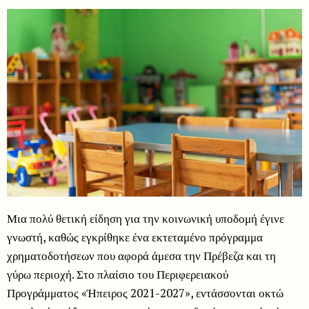
Μια πολύ θετική είδηση για την κοινωνική υποδομή έγινε
γνωστή, καθώς εγκρίθηκε ένα εκτεταμένο πρόγραμμα
χρηματοδοτήσεων που αφορά άμεσα την Πρέβεζα και τη
γύρω περιοχή. Στο πλαίσιο του Περιφερειακού
Προγράμματος «Ήπειρος 2021-2027», εντάσσονται οκτώ