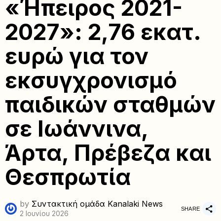
«Ήπειρος 2021-
2027»: 2,76 εκατ.
ευρώ για τον
εκσυγχρονισμό
παιδικών σταθμών
σε Ιωάννινα,
Άρτα, Πρέβεζα και
Θεσπρωτία
by
Συντακτική ομάδα Kanalaki News
SHARE
2 Ιουνίου 2026