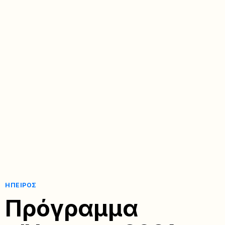
ΉΠΕΙΡΟΣ
Πρόγραμμα