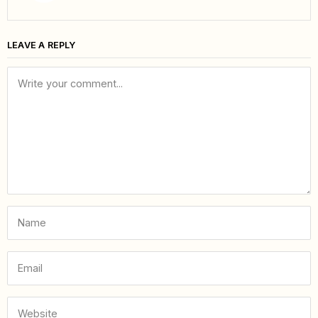
LEAVE A REPLY