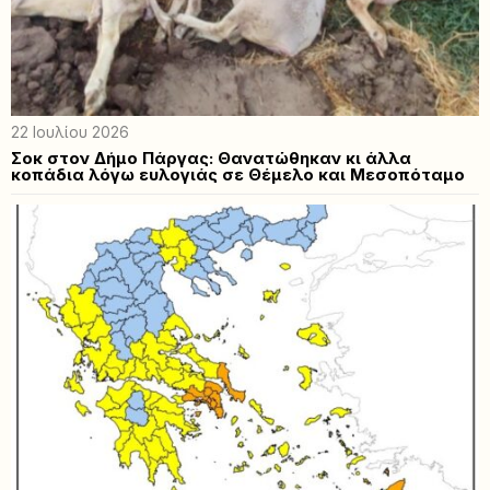
22 Ιουλίου 2026
Σοκ στον Δήμο Πάργας: Θανατώθηκαν κι άλλα
κοπάδια λόγω ευλογιάς σε Θέμελο και Μεσοπόταμο