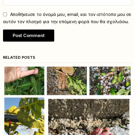
Αποθήκευσε το όνομά μου, email, και τον ιστότοπο μου σε
αυτόν τον πλοηγό για την επόμενη φορά που θα σχολιάσω.
RELATED POSTS