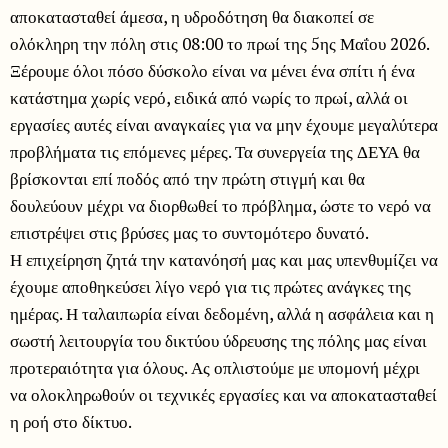
αποκατασταθεί άμεσα, η υδροδότηση θα διακοπεί σε
ολόκληρη την πόλη στις 08:00 το πρωί της 5ης Μαΐου 2026.
Ξέρουμε όλοι πόσο δύσκολο είναι να μένει ένα σπίτι ή ένα
κατάστημα χωρίς νερό, ειδικά από νωρίς το πρωί, αλλά οι
εργασίες αυτές είναι αναγκαίες για να μην έχουμε μεγαλύτερα
προβλήματα τις επόμενες μέρες. Τα συνεργεία της ΔΕΥΑ θα
βρίσκονται επί ποδός από την πρώτη στιγμή και θα
δουλεύουν μέχρι να διορθωθεί το πρόβλημα, ώστε το νερό να
επιστρέψει στις βρύσες μας το συντομότερο δυνατό.
Η επιχείρηση ζητά την κατανόησή μας και μας υπενθυμίζει να
έχουμε αποθηκεύσει λίγο νερό για τις πρώτες ανάγκες της
ημέρας. Η ταλαιπωρία είναι δεδομένη, αλλά η ασφάλεια και η
σωστή λειτουργία του δικτύου ύδρευσης της πόλης μας είναι
προτεραιότητα για όλους. Ας οπλιστούμε με υπομονή μέχρι
να ολοκληρωθούν οι τεχνικές εργασίες και να αποκατασταθεί
η ροή στο δίκτυο.