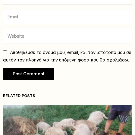
Αποθήκευσε το όνομά μου, email, και τον ιστότοπο μου σε
αυτόν τον πλοηγό για την επόμενη φορά που θα σχολιάσω.
RELATED POSTS