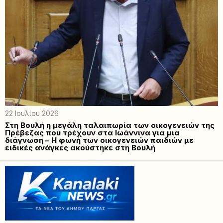
22 Ιουλίου 2026
Στη Βουλή η μεγάλη ταλαιπωρία των οικογενειών της
Πρέβεζας που τρέχουν στα Ιωάννινα για μια
διάγνωση – Η φωνή των οικογενειών παιδιών με
ειδικές ανάγκες ακούστηκε στη Βουλή