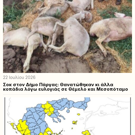
22 Ιουλίου 2026
Σοκ στον Δήμο Πάργας: Θανατώθηκαν κι άλλα
κοπάδια λόγω ευλογιάς σε Θέμελο και Μεσοπόταμο