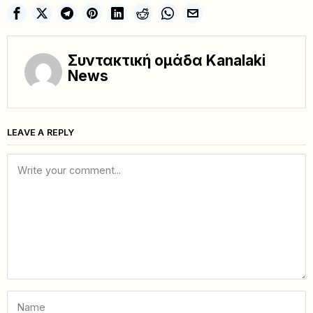
Συντακτική ομάδα Kanalaki
News
LEAVE A REPLY