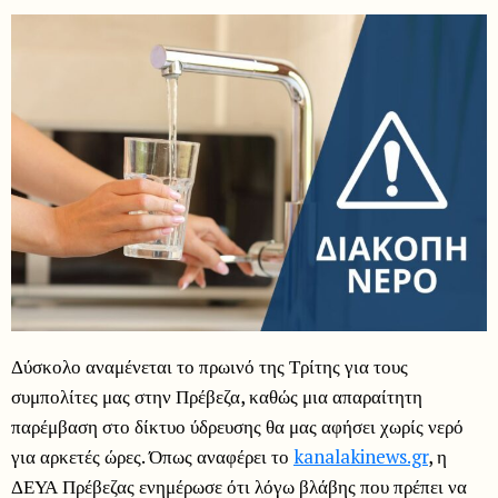
Δύσκολο αναμένεται το πρωινό της Τρίτης για τους
συμπολίτες μας στην Πρέβεζα, καθώς μια απαραίτητη
παρέμβαση στο δίκτυο ύδρευσης θα μας αφήσει χωρίς νερό
για αρκετές ώρες. Όπως αναφέρει το
kanalakinews.gr
, η
ΔΕΥΑ Πρέβεζας ενημέρωσε ότι λόγω βλάβης που πρέπει να