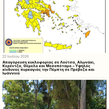
22 Ιουλίου 2026
Απαγόρευση κυκλοφορίας σε Λούτσα, Αλωνάκι,
Κερέντζα, Θέμελο και Μεσοπόταμο – Υψηλός
κίνδυνος πυρκαγιάς την Πέμπτη σε Πρέβεζα και
Ιωάννινα