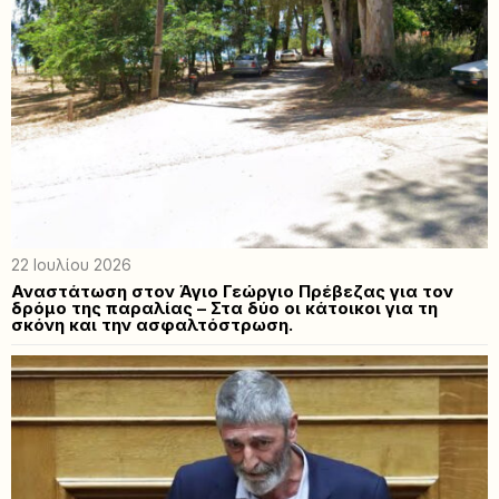
22 Ιουλίου 2026
Αναστάτωση στον Άγιο Γεώργιο Πρέβεζας για τον
δρόμο της παραλίας – Στα δύο οι κάτοικοι για τη
σκόνη και την ασφαλτόστρωση.