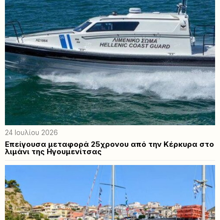
24 Ιουλίου 2026
Επείγουσα μεταφορά 25χρονου από την Κέρκυρα στο
λιμάνι της Ηγουμενίτσας