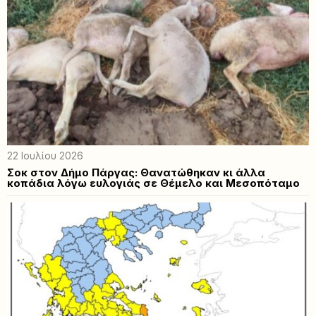
22 Ιουλίου 2026
Σοκ στον Δήμο Πάργας: Θανατώθηκαν κι άλλα
κοπάδια λόγω ευλογιάς σε Θέμελο και Μεσοπόταμο