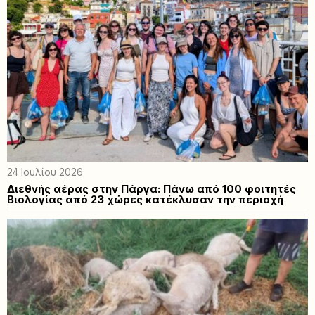
24 Ιουλίου 2026
Διεθνής αέρας στην Πάργα: Πάνω από 100 φοιτητές
Βιολογίας από 23 χώρες κατέκλυσαν την περιοχή