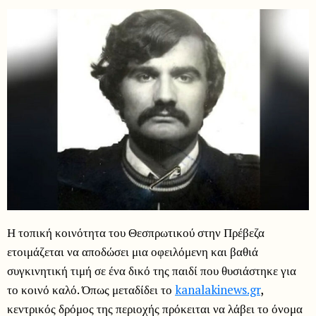
Η τοπική κοινότητα του Θεσπρωτικού στην Πρέβεζα
ετοιμάζεται να αποδώσει μια οφειλόμενη και βαθιά
συγκινητική τιμή σε ένα δικό της παιδί που θυσιάστηκε για
το κοινό καλό. Όπως μεταδίδει το
kanalakinews.gr
,
κεντρικός δρόμος της περιοχής πρόκειται να λάβει το όνομα