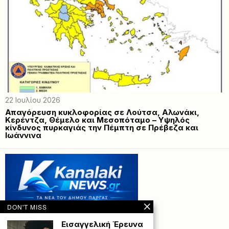
22 Ιουλίου 2026
Απαγόρευση κυκλοφορίας σε Λούτσα, Αλωνάκι,
Κερέντζα, Θέμελο και Μεσοπόταμο – Υψηλός
κίνδυνος πυρκαγιάς την Πέμπτη σε Πρέβεζα και
Ιωάννινα
DON'T MISS
Εισαγγελική Έρευνα