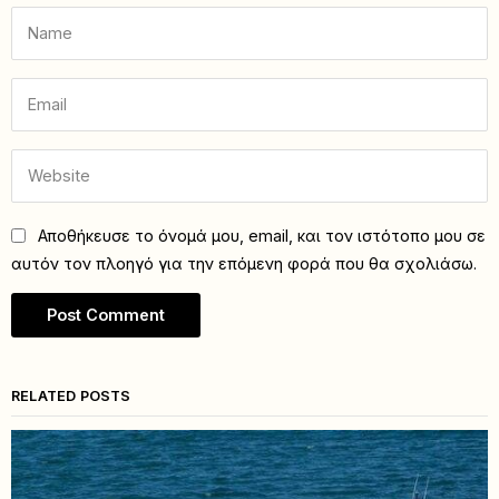
Αποθήκευσε το όνομά μου, email, και τον ιστότοπο μου σε
αυτόν τον πλοηγό για την επόμενη φορά που θα σχολιάσω.
RELATED POSTS